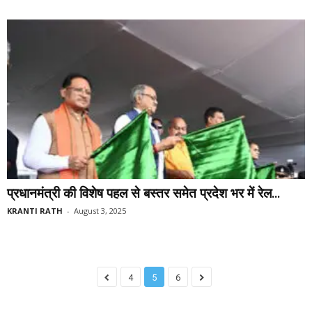
प्रधानमंत्री की विशेष पहल से बस्तर समेत प्रदेश भर में रेल...
KRANTI RATH
-
August 3, 2025
4
5
6