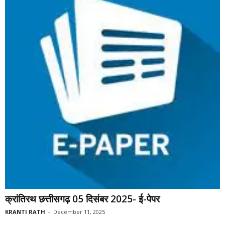
क्रांतिरथ छत्तीसगढ़ 05 दिसंबर 2025- ई-पेपर
KRANTI RATH
-
December 11, 2025