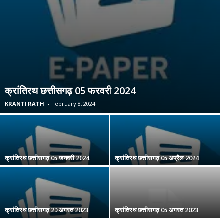
क्रांतिरथ छत्तीसगढ़ 05 फरवरी 2024
KRANTI RATH
-
February 8, 2024
क्रांतिरथ छत्तीसगढ़ 05 जनवरी 2024
क्रांतिरथ छत्तीसगढ़ 05 अप्रैल 2024
क्रांतिरथ छत्तीसगढ़ 20 अगस्त 2023
क्रांतिरथ छत्तीसगढ़ 05 अगस्त 2023