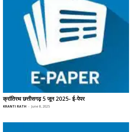
क्रांतिरथ छत्तीसगढ़ 5 जून 2025- ई-पेपर
KRANTI RATH
-
June 8, 2025