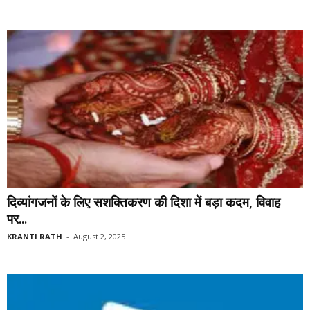
दिव्यांगजनों के लिए सशक्तिकरण की दिशा में बड़ा कदम, विवाह
पर...
KRANTI RATH
-
August 2, 2025