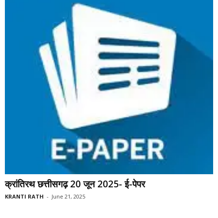
क्रांतिरथ छत्तीसगढ़ 20 जून 2025- ई-पेपर
KRANTI RATH
-
June 21, 2025