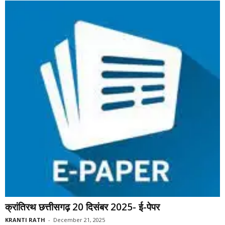
क्रांतिरथ छत्तीसगढ़ 20 दिसंबर 2025- ई-पेपर
KRANTI RATH
-
December 21, 2025