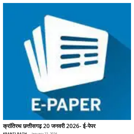
क्रांतिरथ छत्तीसगढ़ 20 जनवरी 2026- ई-पेपर
KRANTI RATH
-
January 22, 2026