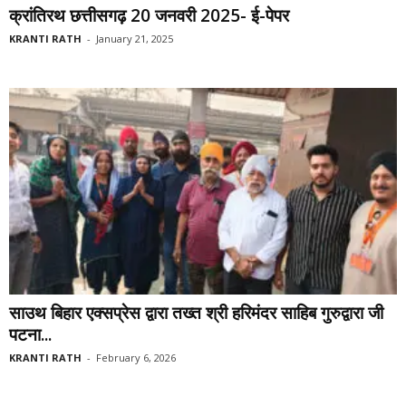
क्रांतिरथ छत्तीसगढ़ 20 जनवरी 2025- ई-पेपर
KRANTI RATH
-
January 21, 2025
साउथ बिहार एक्सप्रेस द्वारा तख्त श्री हरिमंदर साहिब गुरुद्वारा जी
पटना...
KRANTI RATH
-
February 6, 2026