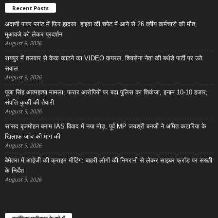
Recent Posts
अदाणी पावर प्लांट में फिर हादसा: हाइवा की चपेट में आने से 26 वर्षीय कर्मचारी की मौत;
मुआवजे को लेकर प्रदर्शन
August 9, 2026
रायपुर में तलवार से केक काटने का VIDEO वायरल, शिवसेना नेता की बर्थडे पार्टी पर उठे
सवाल
August 9, 2026
पूजा सिंह आत्महत्या मामला: फरार आरोपियों पर बढ़ा पुलिस का शिकंजा, इनाम 10-10 हजार;
संपत्ति कुर्की की तैयारी
August 9, 2026
सांसद बृजमोहन बनाम IAS विवाद में नया मोड़, पूर्व MP जयश्री बनर्जी ने अमित कटारिया के
खिलाफ जांच की मांग की
August 9, 2026
बेमेतरा में आईजी की क्राइम मीटिंग: बाहरी लोगों की निगरानी से लेकर साइबर फ्रॉड पर सख्ती
के निर्देश
August 9, 2026