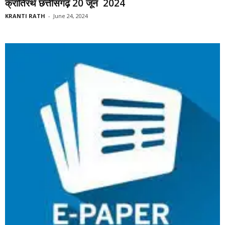
क्रांतिरथ छत्तीसगढ़ 20 जून 2024
KRANTI RATH
-
June 24, 2024