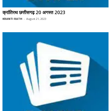
क्रांतिरथ छत्तीसगढ़ 20 अगस्त 2023
KRANTI RATH
-
August 21, 2023