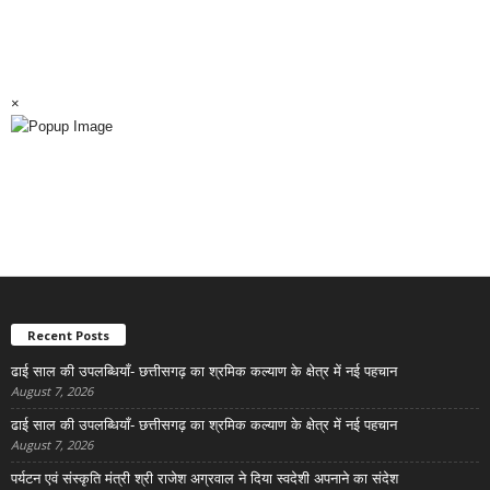
×
Recent Posts
ढाई साल की उपलब्धियाँ- छत्तीसगढ़ का श्रमिक कल्याण के क्षेत्र में नई पहचान
August 7, 2026
ढाई साल की उपलब्धियाँ- छत्तीसगढ़ का श्रमिक कल्याण के क्षेत्र में नई पहचान
August 7, 2026
पर्यटन एवं संस्कृति मंत्री श्री राजेश अग्रवाल ने दिया स्वदेशी अपनाने का संदेश