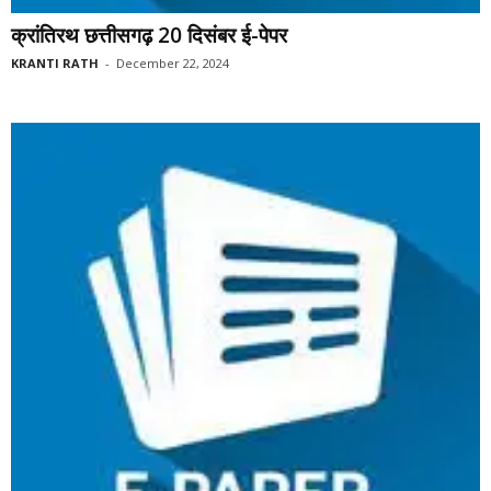
क्रांतिरथ छत्तीसगढ़ 20 दिसंबर ई-पेपर
KRANTI RATH
-
December 22, 2024