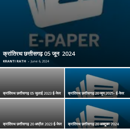
क्रांतिरथ छत्तीसगढ़ 05 जून 2024
KRANTI RATH
-
June 6, 2024
क्रांतिरथ छत्तीसगढ़ 05 जुलाई 2023 ई-पेपर
क्रांतिरथ छत्तीसगढ़ 20 जून 2025- ई-पेपर
क्रांतिरथ छत्तीसगढ़ 20 अप्रैल 2023 ई-पेपर
क्रांतिरथ छत्तीसगढ़ 20 अक्टूबर 2024