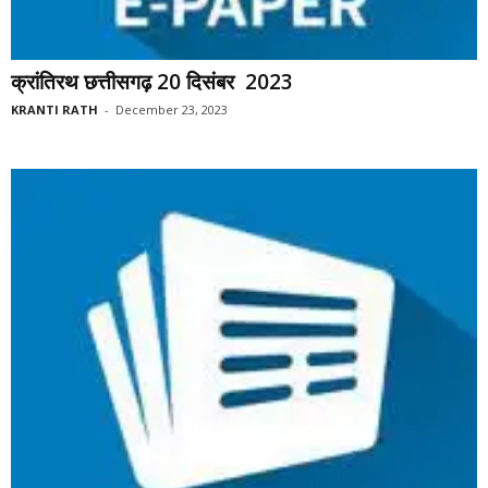
क्रांतिरथ छत्तीसगढ़ 20 दिसंबर 2023
KRANTI RATH
-
December 23, 2023