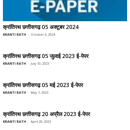
क्रांतिरथ छत्तीसगढ़ 05 अक्टूबर 2024
KRANTI RATH
-
October 6, 2024
क्रांतिरथ छत्तीसगढ़ 05 जुलाई 2023 ई-पेपर
KRANTI RATH
-
July 10, 2023
क्रांतिरथ छत्तीसगढ़ 05 मई 2023 ई-पेपर
KRANTI RATH
-
May 7, 2023
क्रांतिरथ छत्तीसगढ़ 20 अप्रैल 2023 ई-पेपर
KRANTI RATH
-
April 20, 2023