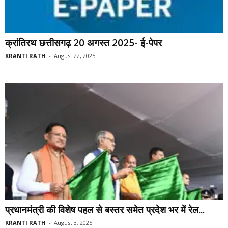
क्रांतिरथ छत्तीसगढ़ 20 अगस्त 2025- ई-पेपर
KRANTI RATH
-
August 22, 2025
प्रधानमंत्री की विशेष पहल से बस्तर समेत प्रदेश भर में रेल...
KRANTI RATH
-
August 3, 2025