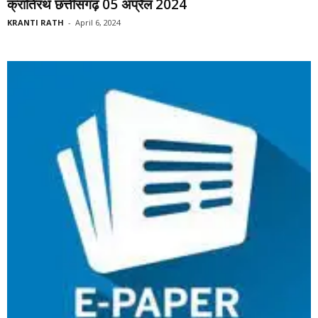
क्रांतिरथ छत्तीसगढ़ 05 अप्रैल 2024
KRANTI RATH
-
April 6, 2024