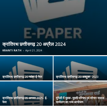
क्रांतिरथ छत्तीसगढ़ 20 अप्रैल 2024
KRANTI RATH
-
April 21, 2024
क्रांतिरथ छत्तीसगढ़ 20 नवंबर ई-पेपर
क्रांतिरथ छत्तीसगढ़ 20 अक्टूबर 2023
क्रांतिरथ छत्तीसगढ़ 05 अगस्त 2025- ई-
मुंगेली में युवक–युवती परिचय एवं सोनार समाज
पेपर
सम्मेलन का भव्य आयोजन