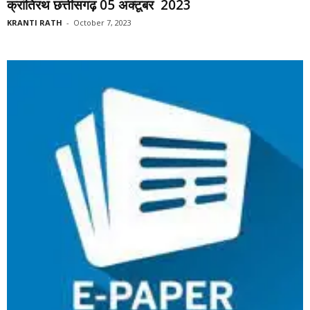
क्रांतिरथ छत्तीसगढ़ 05 अक्टूबर 2023
KRANTI RATH
-
October 7, 2023