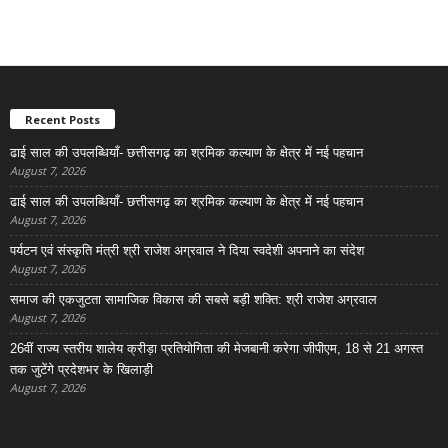
Recent Posts
ढाई साल की उपलब्धियाँ- छत्तीसगढ़ का श्रमिक कल्याण के क्षेत्र में नई पहचान
August 7, 2026
ढाई साल की उपलब्धियाँ- छत्तीसगढ़ का श्रमिक कल्याण के क्षेत्र में नई पहचान
August 7, 2026
पर्यटन एवं संस्कृति मंत्री श्री राजेश अग्रवाल ने दिया स्वदेशी अपनाने का संदेश
August 7, 2026
समाज की एकजुटता सामाजिक विकास की सबसे बड़ी शक्ति: श्री राजेश अग्रवाल
August 7, 2026
26वीं राज्य स्तरीय शालेय क्रीड़ा प्रतियोगिता की मेजबानी करेगा जीपीएम, 18 से 21 अगस्त
तक जुटेंगे प्रदेशभर के खिलाड़ी
August 7, 2026