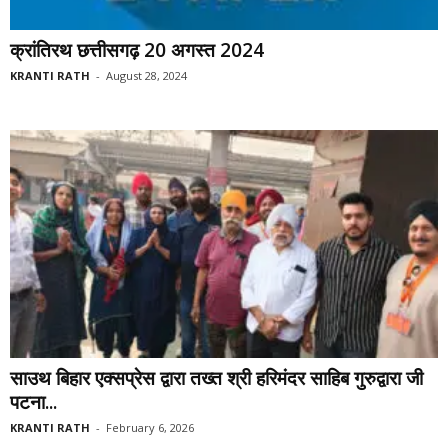
क्रांतिरथ छत्तीसगढ़ 20 अगस्त 2024
KRANTI RATH
-
August 28, 2024
साउथ बिहार एक्सप्रेस द्वारा तख्त श्री हरिमंदर साहिब गुरुद्वारा जी
पटना...
KRANTI RATH
-
February 6, 2026