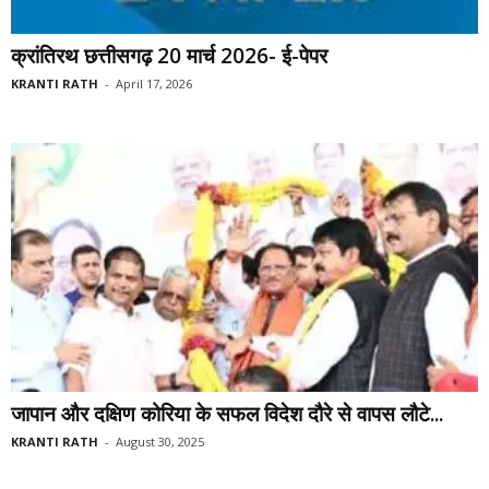
क्रांतिरथ छत्तीसगढ़ 20 मार्च 2026- ई-पेपर
KRANTI RATH
-
April 17, 2026
जापान और दक्षिण कोरिया के सफल विदेश दौरे से वापस लौटे...
KRANTI RATH
-
August 30, 2025