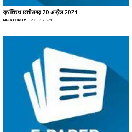
क्रांतिरथ छत्तीसगढ़ 20 अप्रैल 2024
KRANTI RATH
-
April 21, 2024