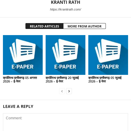
KRANTI RATH
https://krantirath.com/
RELATED ARTICLES
MORE FROM AUTHOR
क्रांतिरथ छत्तीसगढ़ 05 अगस्त
क्रांतिरथ छत्तीसगढ़ 20 जुलाई
क्रांतिरथ छत्तीसगढ़ 05 जुलाई
2026 – ई-पेपर
2026 – ई-पेपर
2026 – ई-पेपर
LEAVE A REPLY