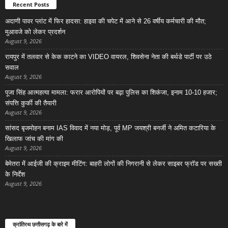
Recent Posts
अदाणी पावर प्लांट में फिर हादसा: हाइवा की चपेट में आने से 26 वर्षीय कर्मचारी की मौत;
मुआवजे को लेकर प्रदर्शन
August 9, 2026
रायपुर में तलवार से केक काटने का VIDEO वायरल, शिवसेना नेता की बर्थडे पार्टी पर उठे
सवाल
August 9, 2026
पूजा सिंह आत्महत्या मामला: फरार आरोपियों पर बढ़ा पुलिस का शिकंजा, इनाम 10-10 हजार;
संपत्ति कुर्की की तैयारी
August 9, 2026
सांसद बृजमोहन बनाम IAS विवाद में नया मोड़, पूर्व MP जयश्री बनर्जी ने अमित कटारिया के
खिलाफ जांच की मांग की
August 9, 2026
बेमेतरा में आईजी की क्राइम मीटिंग: बाहरी लोगों की निगरानी से लेकर साइबर फ्रॉड पर सख्ती
के निर्देश
August 9, 2026
क्रांतिरथ छत्तीसगढ़ के बारे में