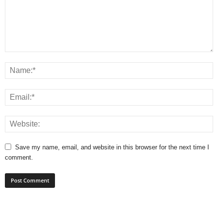
Save my name, email, and website in this browser for the next time I
comment.