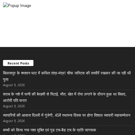
Recent Posts
बिलासपुर के श्मशान घाट में कथित तंत्र-मंत्र! चीफ जस्टिस की तस्वीरें रखकर की जा रही थी
पूजा
August 9, 2026
शराब के नशे में पत्नी की बेरहमी से पिटाई, मौत; खेत में रोपा लगाने के दौरान हुआ था विवाद,
आरोपी पति फरार
August 9, 2026
व्यापारियों की आवाज दिल्ली में गूंजेगी, 45वें स्थापना दिवस पर होगा विशाल व्यापारी महासम्मेलन
August 9, 2026
बच्चों को किया गया नशा मुक्ति एवं गुड टच-बैड टच के प्रति जागरूक