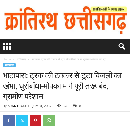
Home
छत्तीसगढ़
भाटापारा: ट्रक की टक्कर से टूटा बिजली का खंभा, धुर्राबांधा-मोपका मार्ग पूरी...
छत्तीसगढ़
भाटापारा: ट्रक की टक्कर से टूटा बिजली का
खंभा, धुर्राबांधा-मोपका मार्ग पूरी तरह बंद,
ग्रामीण परेशान
By
KRANTI RATH
-
July 31, 2025
167
0