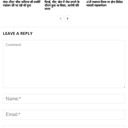
तंत्र-मंत्र! चीफ जस्टिस की तस्वीरें
पिटाई, मौत; खेत में रोपा लगाने के
45वें स्थापना दिवस पर होगा विशाल
रखकर की जा रही थी पूजा
दौरान हुआ था विवाद, आरोपी पति
व्यापारी महासम्मेलन
फरार
LEAVE A REPLY