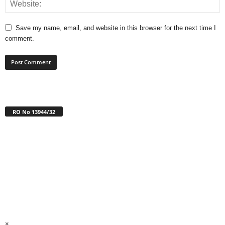
Save my name, email, and website in this browser for the next time I
comment.
RO No 13944/32
×