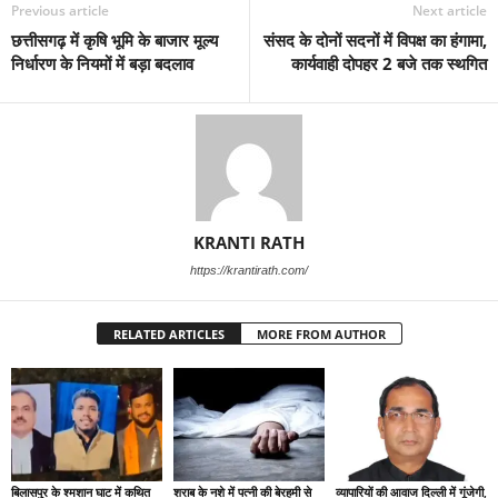
Previous article
Next article
छत्तीसगढ़ में कृषि भूमि के बाजार मूल्य
संसद के दोनों सदनों में विपक्ष का हंगामा,
निर्धारण के नियमों में बड़ा बदलाव
कार्यवाही दोपहर 2 बजे तक स्थगित
KRANTI RATH
https://krantirath.com/
RELATED ARTICLES
MORE FROM AUTHOR
बिलासपुर के श्मशान घाट में कथित
शराब के नशे में पत्नी की बेरहमी से
व्यापारियों की आवाज दिल्ली में गूंजेगी,