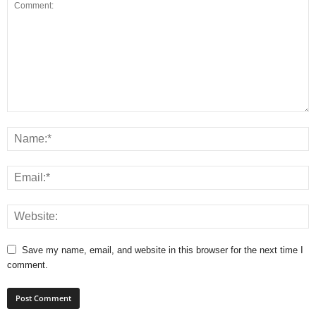
Save my name, email, and website in this browser for the next time I
comment.