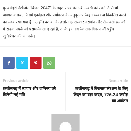
मुख्यमंत्री नेअँजोर “विजन 2047” के तहत राज्य की लंबी अवधि की रणनीति से भी
अवगत कराया, जिसमें एकीकृत और पर्यावरण के अनुकूल परिवहन व्यवस्था विकसित करने
का लक्ष्य रखा गया है। उन्होंने बताया कि छत्तीसगढ़ सरकार ग्रामीण और सीमावर्ती इलाकों
में सड़क संपर्क को प्राथमिकता दे रही है, ताकि हर नागरिक तक विकास की पहुँच
सुनिश्चित की जा सके।
Previous article
Next article
छत्तीसगढ़ में व्यापार और वाणिज्य को
छत्तीसगढ़ में विरासत संरक्षण के लिए
मिलेगी नई गति
केंद्र का बड़ा कदम, ₹26.24 करोड़
का आवंटन