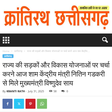
Home
छत्तीसगढ़
राज्य की सड़कों और विकास योजनाओं पर चर्चा करने आज शाम केंद्रीय...
छत्तीसगढ़
राज्य की सड़कों और विकास योजनाओं पर चर्चा
करने आज शाम केंद्रीय मंत्री नितिन गडकरी
से मिले मुख्यमंत्री विष्णुदेव साय
By
KRANTI RATH
-
July 31, 2025
58
0