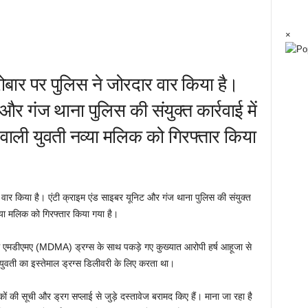
×
रोबार पर पुलिस ने जोरदार वार किया है।
और गंज थाना पुलिस की संयुक्त कार्रवाई में
वाली युवती नव्या मलिक को गिरफ्तार किया
र वार किया है। एंटी क्राइम एंड साइबर यूनिट और गंज थाना पुलिस की संयुक्त
व्या मलिक को गिरफ्तार किया गया है।
में एमडीएमए (MDMA) ड्रग्स के साथ पकड़े गए कुख्यात आरोपी हर्ष आहूजा से
युवती का इस्तेमाल ड्रग्स डिलीवरी के लिए करता था।
ों की सूची और ड्रग सप्लाई से जुड़े दस्तावेज बरामद किए हैं। माना जा रहा है