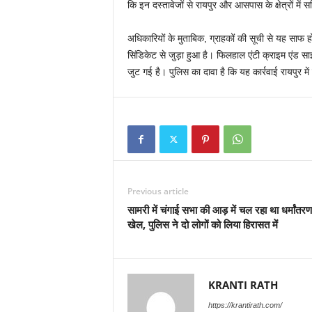
कि इन दस्तावेजों से रायपुर और आसपास के क्षेत्रों में
अधिकारियों के मुताबिक, ग्राहकों की सूची से यह साफ ह
सिंडिकेट से जुड़ा हुआ है। फिलहाल एंटी क्राइम एंड साइ
जुट गई है। पुलिस का दावा है कि यह कार्रवाई रायपुर मे
Previous article
सामरी में चंगाई सभा की आड़ में चल रहा था धर्मांतर
खेल, पुलिस ने दो लोगों को लिया हिरासत में
KRANTI RATH
https://krantirath.com/