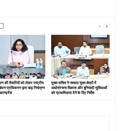
्रण की तैयारियों को लेकर राष्ट्रीय
मुख्य सचिव ने नक्सल मुक्त क्षेत्रों में
ंधन प्राधिकरण द्वारा बाढ़ नियंत्रण
अधोसंरचना विकास और बुनियादी सुविधाओं
ान्फ्रेंस
को प्राथमिकता देने के दिए निर्देश