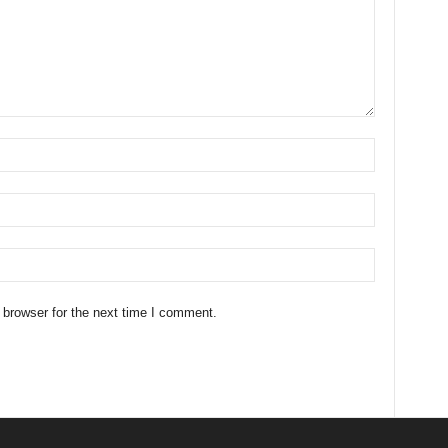
 browser for the next time I comment.