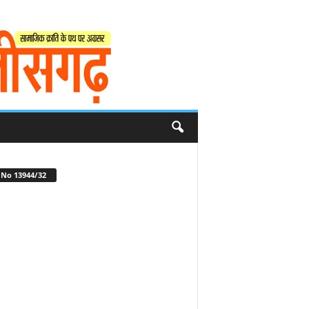
No 13944/32