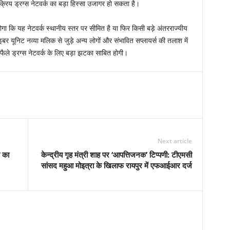
 सक्रिय ड्रग्स नेटवर्क का बड़ा हिस्सा उजागर हो सकता है।
ोगा कि यह नेटवर्क स्थानीय स्तर पर सीमित है या फिर किसी बड़े अंतरराज्यीय
बर यूनिट नव्या मलिक से जुड़े अन्य लोगों और संभावित सप्लायर्स की तलाश में
ं फैले ड्रग्स नेटवर्क के लिए बड़ा झटका साबित होगी।
Next article
ण का
केन्द्रीय गृह मंत्री शाह पर ‘आपत्तिजनक’ टिप्पणी: टीएमसी
सांसद महुआ मोइत्रा के खिलाफ रायपुर में एफआईआर दर्ज