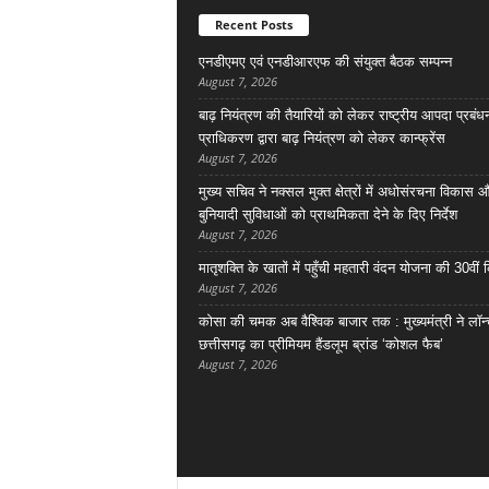
Recent Posts
एनडीएमए एवं एनडीआरएफ की संयुक्त बैठक सम्पन्न
August 7, 2026
बाढ़ नियंत्रण की तैयारियों को लेकर राष्ट्रीय आपदा प्रबंध
प्राधिकरण द्वारा बाढ़ नियंत्रण को लेकर कान्फ्रेंस
August 7, 2026
मुख्य सचिव ने नक्सल मुक्त क्षेत्रों में अधोसंरचना विकास 
बुनियादी सुविधाओं को प्राथमिकता देने के दिए निर्देश
August 7, 2026
मातृशक्ति के खातों में पहुँची महतारी वंदन योजना की 30वीं 
August 7, 2026
कोसा की चमक अब वैश्विक बाजार तक : मुख्यमंत्री ने लॉन
छत्तीसगढ़ का प्रीमियम हैंडलूम ब्रांड ‘कोशल फैब’
August 7, 2026