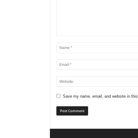
Save my name, email, and website in this