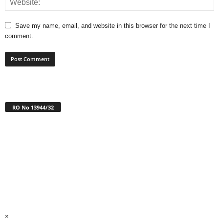
Save my name, email, and website in this browser for the next time I
comment.
RO No 13944/32
×