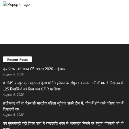
Recent Posts
क्रांतिरथ छत्तीसगढ़ 05 अगस्त 2026 – ई-पेपर
August 6, 2026
AIIMS रायपुर एवं अग्रवाल हेल्थ ऑर्गेनाइजेशन के संयुक्त तत्वावधान में माँ भारती विद्यालय में
125 विद्यार्थियों को दिया गया CPR प्रशिक्षण
August 6, 2026
छत्तीसगढ़ की दो खिलाड़ी भारतीय महिला जूनियर हॉकी टीम में, चीन में होने वाले एशिया कप में
दिखाएंगी दम
August 6, 2026
उप मुख्यमंत्री श्री विजय शर्मा ने राष्ट्रपति भवन से आमंत्रण मिलने पर रेणुका गोस्वामी को दी