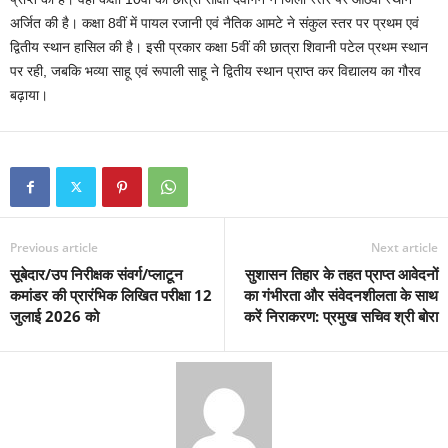
अर्जित की है। कक्षा 8वीं में पायल रजानी एवं नैतिक आमटे ने संकुल स्तर पर प्रथम एवं
द्वितीय स्थान हासिल की है। इसी प्रकार कक्षा 5वीं की छात्रा शिवानी पटेल प्रथम स्थान
पर रही, जबकि भव्या साहू एवं रूपाली साहू ने द्वितीय स्थान प्राप्त कर विद्यालय का गौरव
बढ़ाया।
Previous article
Next article
सूबेदार/उप निरीक्षक संवर्ग/प्लाटून
सुशासन तिहार के तहत प्राप्त आवेदनों
कमांडर की प्रारंभिक लिखित परीक्षा 12
का गंभीरता और संवेदनशीलता के साथ
जुलाई 2026 को
करें निराकरण: प्रमुख सचिव श्री बोरा