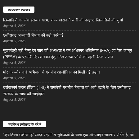
Recent Posts
खिलाड़ियों का लंबा इंतजार खत्म, राज्य शासन ने जारी की उत्कृष्ट खिलाड़ियों की सूची
August 5, 2026
छत्तीसगढ़ आबकारी विभाग की बड़ी कार्रवाई
August 5, 2026
मुख्यमंत्री श्री विष्णु देव साय की अध्यक्षता में वन अधिकार अधिनियम (FRA) एवं पेसा कानून
(PESA) के प्रभावी क्रियान्वयन हेतु गठित टास्क फोर्स की पहली बैठक संपन्न
August 5, 2026
मोर गांव-मोर पानी अभियान से ग्रामीण आजीविका को मिली नई उड़ान
August 5, 2026
ट्रांसफॉर्म रूरल इंडिया (TRI) ने समावेशी ग्रामीण विकास को आगे बढ़ाने के लिए छत्तीसगढ़
सरकार के साथ की साझेदारी
August 5, 2026
क्रांतिरथ छत्तीसगढ़ के बारे में
“क्रांतिरथ छत्तीसगढ़” लाइव स्ट्रीमिंग सुविधाओं के साथ एक ऑनलाइन समाचार पोर्टल है, जो