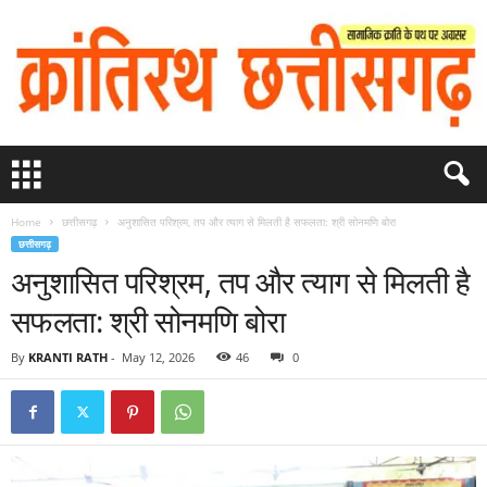
Home
छत्तीसगढ़
अनुशासित परिश्रम, तप और त्याग से मिलती है सफलता: श्री सोनमणि बोरा
छत्तीसगढ़
अनुशासित परिश्रम, तप और त्याग से मिलती है
सफलता: श्री सोनमणि बोरा
By
KRANTI RATH
-
May 12, 2026
46
0