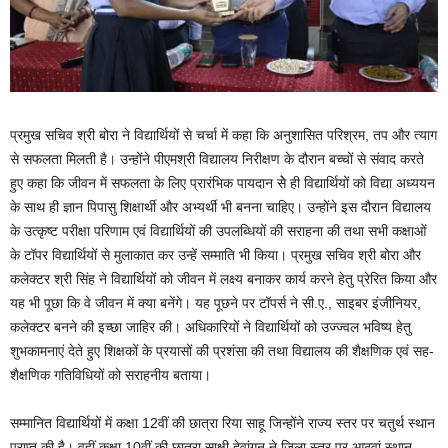
प्रमुख सचिव श्री बोरा ने विद्यार्थियों से चर्चा में कहा कि अनुशासित परिश्रम, तप और त्याग
से सफलता मिलती है। उन्होंने पीएमश्री विद्यालय निरीक्षण के दौरान बच्चों से संवाद करते
हुए कहा कि जीवन में सफलता के लिए प्रारंभिक पायदान सेेे ही विद्यार्थियों को विद्या अध्ययन
के साथ ही ज्ञान पिपासु शिक्षार्थी और अभ्यर्थी भी बनना चाहिए। उन्होंने इस दौरान विद्यालय
के उत्कृष्ट परीक्षा परिणाम एवं विद्यार्थियों की उपलब्धियों की सराहना की तथा सभी कक्षाओं
के टॉपर विद्यार्थियों से मुलाकात कर उन्हें सम्माति भी किया। प्रमुख सचिव श्री बोरा और
कलेक्टर श्री सिंह ने विद्यार्थियों को जीवन में लक्ष्य बनाकर कार्य करने हेतु प्रेरित किया और
यह भी पूछा कि वे जीवन में क्या बनेंगे। यह पूछने पर टॉपर्स ने सी.ए., साइबर इंजीनियर,
कलेक्टर बनने की इच्छा जाहिर की। अधिकारियों ने विद्यार्थियों को उज्ज्वल भविष्य हेतु
शुभकामनाएं देते हुए शिक्षकों के प्रयासों की प्रशंसा की तथा विद्यालय की शैक्षणिक एवं सह-
शैक्षणिक गतिविधियों को सराहनीय बताया।
सम्मानित विद्यार्थियों में कक्षा 12वीं की छात्रा रिया साहू जिन्होंने राज्य स्तर पर चतुर्थ स्थान
प्राप्त की है। वहीं कक्षा 10वीं की छात्रा साक्षी देवांगन ने जिला स्तर पर आठवां स्थान