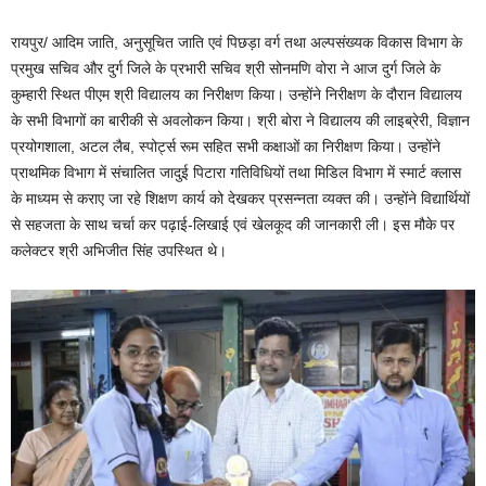
o
p
o
p
रायपुर/ आदिम जाति, अनुसूचित जाति एवं पिछड़ा वर्ग तथा अल्पसंख्यक विकास विभाग के
k
प्रमुख सचिव और दुर्ग जिले के प्रभारी सचिव श्री सोनमणि वोरा ने आज दुर्ग जिले के
कुम्हारी स्थित पीएम श्री विद्यालय का निरीक्षण किया। उन्होंने निरीक्षण के दौरान विद्यालय
के सभी विभागों का बारीकी से अवलोकन किया। श्री बोरा ने विद्यालय की लाइब्रेरी, विज्ञान
प्रयोगशाला, अटल लैब, स्पोर्ट्स रूम सहित सभी कक्षाओं का निरीक्षण किया। उन्होंने
प्राथमिक विभाग में संचालित जादुई पिटारा गतिविधियों तथा मिडिल विभाग में स्मार्ट क्लास
के माध्यम से कराए जा रहे शिक्षण कार्य को देखकर प्रसन्नता व्यक्त की। उन्होंने विद्यार्थियों
से सहजता के साथ चर्चा कर पढ़ाई-लिखाई एवं खेलकूद की जानकारी ली। इस मौके पर
कलेक्टर श्री अभिजीत सिंह उपस्थित थे।