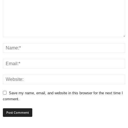
Save my name, email, and website in this browser for the next time I
comment.