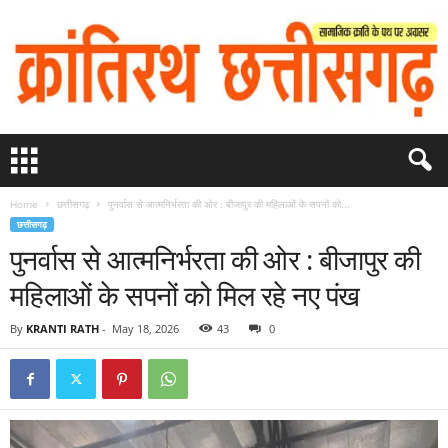
Home
छत्तीसगढ़
पुनर्वास से आत्मनिर्भरता की ओर : बीजापुर की महिलाओं के सपनों को...
छत्तीसगढ़
पुनर्वास से आत्मनिर्भरता की ओर : बीजापुर की
महिलाओं के सपनों को मिल रहे नए पंख
By
KRANTI RATH
-
May 18, 2026
43
0