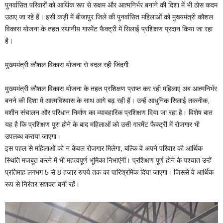
पुनर्वासित परिवारों को आर्थिक रूप से सक्षम और आत्मनिर्भर बनाने की दिशा में भी ठोस कदम
उठाए जा रहे हैं। इसी कड़ी में बीजापुर जिले की पुनर्वासित महिलाओं को मुख्यमंत्री कौशल
विकास योजना के तहत स्थानीय गारमेंट फैक्ट्री में सिलाई प्रशिक्षण प्रदान किया जा रहा
है।
मुख्यमंत्री कौशल विकास योजना से बदल रही जिंदगी
मुख्यमंत्री कौशल विकास योजना के तहत प्रशिक्षण प्राप्त कर रही महिलाएं अब आत्मनिर्भर
बनने की दिशा में आत्मविश्वास के साथ आगे बढ़ रही हैं। उन्हें आधुनिक सिलाई तकनीक,
मशीन संचालन और परिधान निर्माण का व्यावहारिक प्रशिक्षण दिया जा रहा है। विशेष बात
यह है कि प्रशिक्षण पूरा होने के बाद महिलाओं को उसी गारमेंट फैक्ट्री में रोजगार भी
उपलब्ध कराया जाएगा।
इस पहल से महिलाओं को न केवल रोजगार मिलेगा, बल्कि वे अपने परिवार की आर्थिक
स्थिति मजबूत करने में भी महत्वपूर्ण भूमिका निभाएंगी। प्रशिक्षण पूर्ण होने के पश्चात उन्हें
प्रतिमाह लगभग 5 से 8 हजार रुपये तक का पारिश्रमिक दिया जाएगा। जिससे वे आर्थिक
रूप से निरंतर सशक्त बनी रहें।