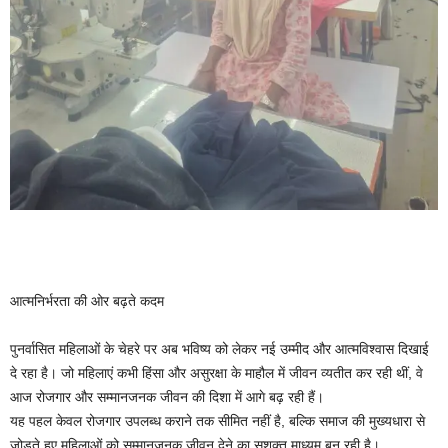
आत्मनिर्भरता की ओर बढ़ते कदम
पुनर्वासित महिलाओं के चेहरे पर अब भविष्य को लेकर नई उम्मीद और आत्मविश्वास दिखाई
दे रहा है। जो महिलाएं कभी हिंसा और असुरक्षा के माहौल में जीवन व्यतीत कर रही थीं, वे
आज रोजगार और सम्मानजनक जीवन की दिशा में आगे बढ़ रही हैं।
यह पहल केवल रोजगार उपलब्ध कराने तक सीमित नहीं है, बल्कि समाज की मुख्यधारा से
जोड़ते हुए महिलाओं को सम्मानजनक जीवन देने का सशक्त माध्यम बन रही है।