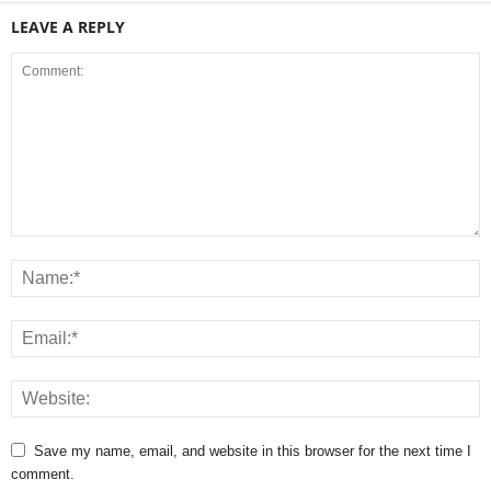
LEAVE A REPLY
Save my name, email, and website in this browser for the next time I
comment.