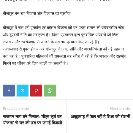
बीजापुर बन रहा विकास और विश्वास का प्रतीक
बीजापुर में चल रही पुनर्वास एवं कौशल विकास की यह पहल शासन की संवेदनशील सोच
और दूरदर्शी नीति का उदाहरण है। जिला प्रशासन द्वारा पुनर्वासित परिवारों को शिक्षा,
रोजगार और स्वरोजगार से जोड़ने के लगातार प्रयास किए जा रहे हैं।
नक्सलवाद से मुक्त होकर अब बीजापुर विकास, शांति और आत्मनिर्भरता की नई पहचान
बना रहा है। पुनर्वासित महिलाओं की सफलता यह संदेश दे रही है कि अवसर और सहयोग
मिलने पर जीवन की दिशा बदली जा सकती है।
Previous article
Next article
राजमन नाग बने मिसाल: ‘पीएम सूर्य घर
अबूझमाड़ में फैल रही है शिक्षा की रौशनी
योजना’ से घर की छत पर उगाई बिजली