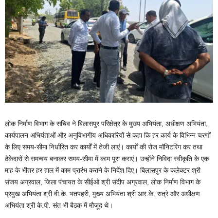
लोक निर्माण विभाग के सचिव ने बिलासपुर परिक्षेत्र के मुख्य अभियंता, अधीक्षण अभियंता,
कार्यपालन अभियंताओं और अनुविभागीय अधिकारियों से कहा कि हर कार्य के विभिन्न चरणों
के लिए समय-सीमा निर्धारित कर कार्यों में तेजी लाएं। कार्यों की रोज मॉनिटरिंग कर तथा
ठेकेदारों से समन्वय बनाकर समय-सीमा में काम पूरा कराएं। उन्होंने निविदा स्वीकृति के एक
माह के भीतर हर हाल में काम प्रारंभ कराने के निर्देश दिए। बिलासपुर के कलेक्टर श्री
संजय अग्रवाल, जिला पंचायत के सीईओ श्री संदीप अग्रवाल, लोक निर्माण विभाग के
प्रमुख अभियंता श्री वी.के. भतपहरी, मुख्य अभियंता श्री आर.के. रात्रे और अधीक्षण
अभियंता श्री के.पी. संत भी बैठक में मौजूद थे।