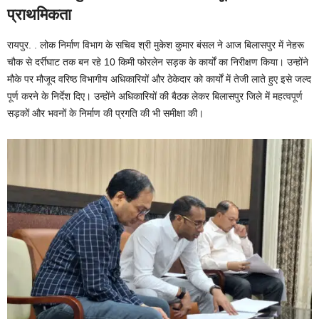
o
p
प्राथमिकता
o
p
रायपुर. . लोक निर्माण विभाग के सचिव श्री मुकेश कुमार बंसल ने आज बिलासपुर में नेहरू
k
चौक से दर्रीघाट तक बन रहे 10 किमी फोरलेन सड़क के कार्यों का निरीक्षण किया। उन्होंने
मौके पर मौजूद वरिष्ठ विभागीय अधिकारियों और ठेकेदार को कार्यों में तेजी लाते हुए इसे जल्द
पूर्ण करने के निर्देश दिए। उन्होंने अधिकारियों की बैठक लेकर बिलासपुर जिले में महत्वपूर्ण
सड़कों और भवनों के निर्माण की प्रगति की भी समीक्षा की।