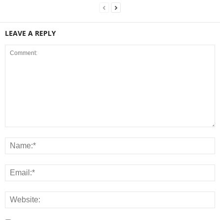
LEAVE A REPLY