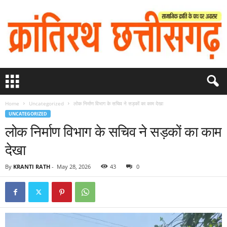
Home
Uncategorized
लोक निर्माण विभाग के सचिव ने सड़कों का काम देखा
UNCATEGORIZED
लोक निर्माण विभाग के सचिव ने सड़कों का काम
देखा
By
KRANTI RATH
-
May 28, 2026
43
0