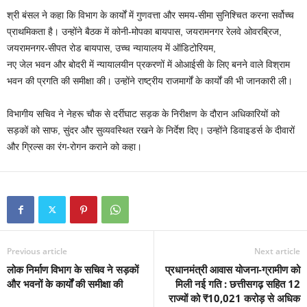
श्री बंसल ने कहा कि विभाग के कार्यों में गुणवत्ता और समय-सीमा सुनिश्चित करना सर्वोच्च
प्राथमिकता है। उन्होंने बैठक में कोनी-मोपका बायपास, जयरामनगर रेलवे ओवरब्रिज,
जयरामनगर-सीपत रोड बायपास, उच्च न्यायालय में ऑडिटोरियम,
नए जेल भवन और बोदरी में न्यायालयीन प्रकरणों में ओआईसी के लिए बनने वाले विश्राम
भवन की प्रगति की समीक्षा की। उन्होंने राष्ट्रीय राजमार्गों के कार्यों की भी जानकारी ली।
विभागीय सचिव ने नेहरू चौक से दर्रीघाट सड़क के निरीक्षण के दौरान अधिकारियों को
सड़कों को साफ, सुंदर और सुव्यवस्थित रखने के निर्देश दिए। उन्होंने डिवाइडर्स के दीवारों
और ग्रिल्स का रंग-रोगन कराने को कहा।
Previous article
Next article
लोक निर्माण विभाग के सचिव ने सड़कों
प्रधानमंत्री आवास योजना-ग्रामीण को
और भवनों के कार्यों की समीक्षा की
मिली नई गति : छत्तीसगढ़ सहित 12
राज्यों को ₹10,021 करोड़ से अधिक