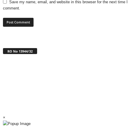
Save my name, email, and website in this browser for the next time I
comment.
RO No 13944/32
×