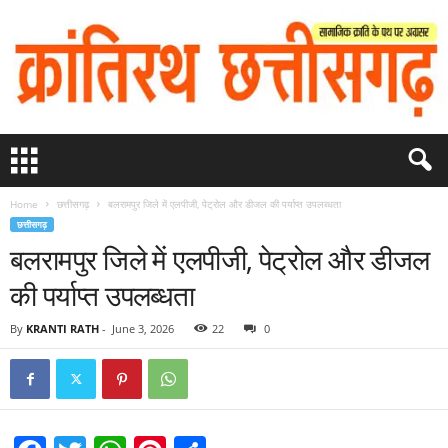
Home
छत्तीसगढ़
बलरामपुर जिले में एलपीजी, पेट्रोल और डीजल की पर्याप्त उपलब्धता
छत्तीसगढ़
बलरामपुर जिले में एलपीजी, पेट्रोल और डीजल
की पर्याप्त उपलब्धता
By
KRANTI RATH
-
June 3, 2026
22
0