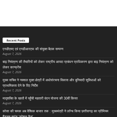
Recent Posts
एनडीएमए एवं एनडीआरएफ की संयुक्त बैठक सम्पन्न
August 7, 2026
बाढ़ नियंत्रण की तैयारियों को लेकर राष्ट्रीय आपदा प्रबंधन प्राधिकरण द्वारा बाढ़ नियंत्रण को
लेकर कान्फ्रेंस
August 7, 2026
मुख्य सचिव ने नक्सल मुक्त क्षेत्रों में अधोसंरचना विकास और बुनियादी सुविधाओं को
प्राथमिकता देने के दिए निर्देश
August 7, 2026
मातृशक्ति के खातों में पहुँची महतारी वंदन योजना की 30वीं किस्त
August 7, 2026
कोसा की चमक अब वैश्विक बाजार तक : मुख्यमंत्री ने लॉन्च किया छत्तीसगढ़ का प्रीमियम
हैंडलूम ब्रांड ‘कोशल फैब’