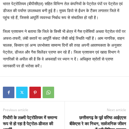
भारत पेट्रोलियम (बीपीसीएल) सहित विभिन्न तेल कंपनियों के पेट्रोल पंपों पर पेट्रोल एवं
डीजल की पर्याप्त उपलब्धता बनी हुई है। मुख्य डिपो से ईंधन के टैंकर लगातार जिले में
पहुंच रहे हैं, जिससे आपूर्ति व्यवस्था निर्बाध रूप से संचालित हो रही है।
जिला प्रशासन ने बताया कि जिले के किसी भी क्षेत्र में गैस एजेंसियों अथवा पेट्रोल पंपों पर
अफरा-तफरी, लंबी कतारें या आपूर्ति संकट जैसी कोई स्थिति नहीं है। आम नागरिक, वाहन
चालक, किसान एवं अन्य उपभोक्ता सामान्य दिनों की तरह अपनी आवश्यकता के अनुसार
पेट्रोल, डीजल और गैस सिलेंडर प्राप्त कर रहे हैं। जिला प्रशासन एवं खाद्य विभाग ने
नागरिकों से अपील की है कि वे अफवाहों पर ध्यान न दें। अधिकृत स्रोतों से प्राप्त
जानकारी पर ही भरोसा करें।
Previous article
Next article
गिधौरी के लक्ष्मी पेट्रोलियम में समान्य
छत्तीसगढ़ के पूर्व वरिष्ठ आईएएस
रूप से हो रहा है पेट्रोल-डीजल की
बीकेएस रे का निधन, सार्वजनिक जीवन