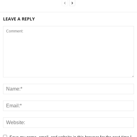
LEAVE A REPLY