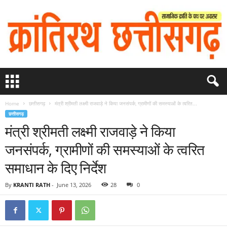
Home
छत्तीसगढ़
मंत्री श्रीमती लक्ष्मी राजवाड़े ने किया जनसंपर्क, ग्रामीणों की समस्याओं के त्वरित...
छत्तीसगढ़
मंत्री श्रीमती लक्ष्मी राजवाड़े ने किया
जनसंपर्क, ग्रामीणों की समस्याओं के त्वरित
समाधान के दिए निर्देश
By
KRANTI RATH
-
June 13, 2026
28
0