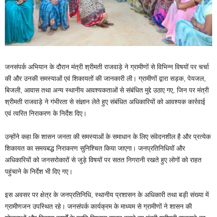
जनसंपर्क अभियान के दौरान मंत्री श्रीमती राजवाड़े ने ग्रामीणों से विभिन्न विषयों पर चर्चा
की और उनकी समस्याओं एवं शिकायतों की जानकारी ली। ग्रामीणों द्वारा सड़क, पेयजल,
बिजली, आवास तथा अन्य स्थानीय आवश्यकताओं से संबंधित मुद्दे उठाए गए, जिन पर मंत्री
श्रीमती राजवाड़े ने गंभीरता से संज्ञान लेते हुए संबंधित अधिकारियों को आवश्यक कार्रवाई
एवं त्वरित निराकरण के निर्देश दिए।
उन्होंने कहा कि शासन जनता की समस्याओं के समाधान के लिए संवेदनशील है और प्रत्येक
शिकायत का समयबद्ध निराकरण सुनिश्चित किया जाएगा। जनप्रतिनिधियों और
अधिकारियों को जनसरोकारों से जुड़े विषयों पर सतत निगरानी रखते हुए लोगों को राहत
पहुंचाने के निर्देश भी दिए गए।
इस अवसर पर क्षेत्र के जनप्रतिनिधि, स्थानीय प्रशासन के अधिकारी तथा बड़ी संख्या में
ग्रामीणजन उपस्थित रहे। जनसंपर्क कार्यक्रम के माध्यम से ग्रामीणों ने शासन की