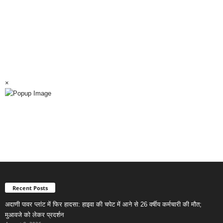
×
Recent Posts
अदाणी पावर प्लांट में फिर हादसा: हाइवा की चपेट में आने से 26 वर्षीय कर्मचारी की मौत;
मुआवजे को लेकर प्रदर्शन