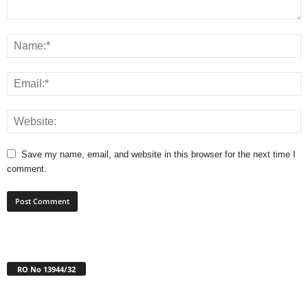
Save my name, email, and website in this browser for the next time I
comment.
RO No 13944/32