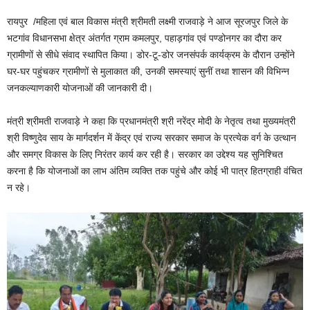
o
p
रायपुर /महिला एवं बाल विकास मंत्री श्रीमती लक्ष्मी राजवाड़े ने आज सूरजपुर जिले के
o
p
भटगांव विधानसभा क्षेत्र अंतर्गत ग्राम कमलपुर, पहाड़गांव एवं पण्डोनगर का दौरा कर
k
ग्रामीणों से सीधे संवाद स्थापित किया। डोर-टू-डोर जनसंपर्क कार्यक्रम के दौरान उन्होंने
घर-घर पहुंचकर ग्रामीणों से मुलाकात की, उनकी समस्याएं सुनीं तथा शासन की विभिन्न
जनकल्याणकारी योजनाओं की जानकारी दी।
मंत्री श्रीमती राजवाड़े ने कहा कि प्रधानमंत्री श्री नरेंद्र मोदी के नेतृत्व तथा मुख्यमंत्री
श्री विष्णुदेव साय के मार्गदर्शन में केंद्र एवं राज्य सरकार समाज के प्रत्येक वर्ग के उत्थान
और समग्र विकास के लिए निरंतर कार्य कर रही है। सरकार का उद्देश्य यह सुनिश्चित
करना है कि योजनाओं का लाभ अंतिम व्यक्ति तक पहुंचे और कोई भी पात्र हितग्राही वंचित
न रहे।