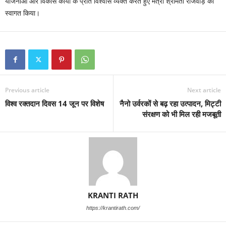
योजनाओं और विकास कार्यों के प्रति विश्वास व्यक्त करते हुए मंत्री श्रीमती राजवाड़े का
स्वागत किया।
Previous article
Next article
विश्व रक्तदान दिवस 14 जून पर विशेष
नैनो उर्वरकों से बढ़ रहा उत्पादन, मिट्टी
संरक्षण को भी मिल रही मजबूती
KRANTI RATH
https://krantirath.com/