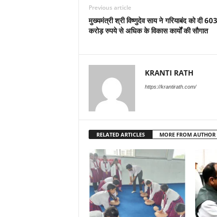
Previous article
मुख्यमंत्री श्री विष्णुदेव साय ने गरियाबंद को दी 60
करोड़ रुपये से अधिक के विकास कार्यों की सौगात
KRANTI RATH
https://krantirath.com/
RELATED ARTICLES
MORE FROM AUTHOR