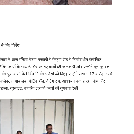
े दिए निर्देश
ल ने आज गौरेला-पेंड्रा-मरवाही में पेण्ड्रा रोड में निर्माणाधीन कंपोजिट
शिंग कार्यो के साथ ही शेष रह गए कार्यो की जानकारी ली। उन्होंने पूर्ण गुणवत्ता
 पूरा करने के निर्देश निर्माण एजेंसी को दिए। उन्होंने लगभग 17 करोड़ रुपये
र, कलेक्टर न्यायालय, मीटिंग हॉल, वेटिंग रुम, आवक-जावक शाखा, पोर्च और
स, ग्रेनाइट, वायरिंग इत्यादि कार्यों की गुणवत्ता देखी।