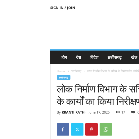
SIGN IN / JOIN
होम
देश
विदेश
छत्तीसगढ़
खेल
Home
छत्तीसगढ़
लोक निर्माण विभाग के सचिव ने निर्माणाधीन कंपोजिट
छत्तीसगढ़
लोक निर्माण विभाग के सचि
के कार्यों का किया निरीक्ष
By
KRANTI RATH
-
June 17, 2026
17