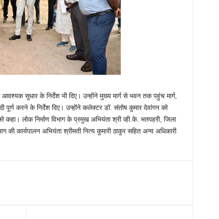
आवश्यक सुधार के निर्देश भी दिए। उन्होंने मुख्य मार्ग से भवन तक पहुंच मार्ग,
 पूर्ण करने के निर्देश दिए। उन्होंने कलेक्टर डॉ. संतोष कुमार देवांगन को
 को कहा। लोक निर्माण विभाग के प्रमुख अभियंता श्री व्ही.के. भतपहरी, जिला
ाग की कार्यपालन अभियंता श्रीमती नित्य कुमारी ठाकुर सहित अन्य अधिकारी