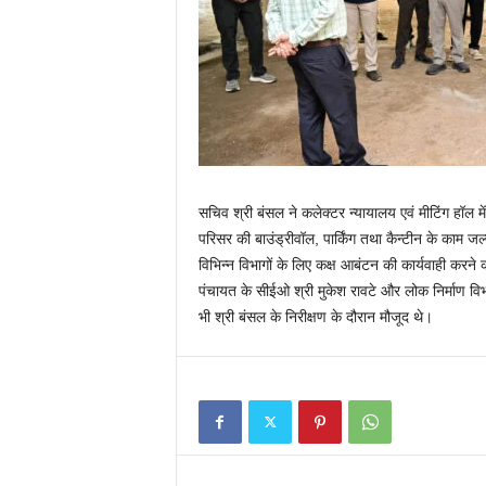
सचिव श्री बंसल ने कलेक्टर न्यायालय एवं मीटिंग हॉल में 
परिसर की बाउंड्रीवॉल, पार्किंग तथा कैन्टीन के काम जल्दी
विभिन्न विभागों के लिए कक्ष आबंटन की कार्यवाही करने
पंचायत के सीईओ श्री मुकेश रावटे और लोक निर्माण विभ
भी श्री बंसल के निरीक्षण के दौरान मौजूद थे।