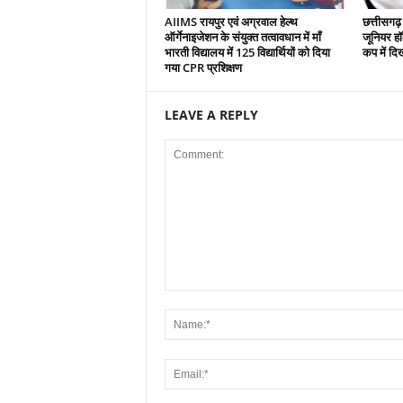
AIIMS रायपुर एवं अग्रवाल हेल्थ
छत्तीसगढ़
ऑर्गेनाइजेशन के संयुक्त तत्वावधान में माँ
जूनियर हॉक
भारती विद्यालय में 125 विद्यार्थियों को दिया
कप में दि
गया CPR प्रशिक्षण
LEAVE A REPLY