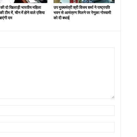
 की दो खिलाड़ी भारतीय महिला
उप मुख्यमंत्री श्री विजय शर्मा ने राष्ट्रपति
ी टीम में, चीन में होने वाले एशिया
भवन से आमंत्रण मिलने पर रेणुका गोस्वामी
खाएंगी दम
को दी बधाई