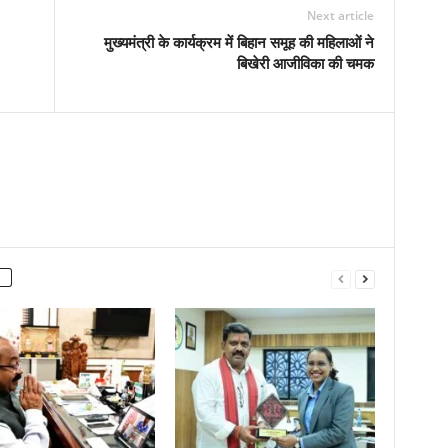
Next article
3
मुख्यमंत्री के कार्यक्रम में बिहान समूह की महिलाओं ने
बिखेरी आजीविका की चमक