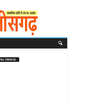
No 13944/32