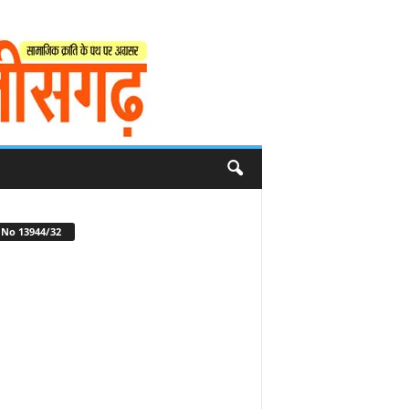
No 13944/32