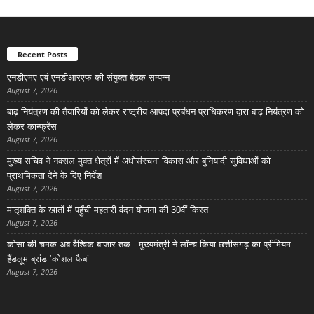
Recent Posts
एनडीएमए एवं एनडीआरएफ की संयुक्त बैठक सम्पन्न
August 7, 2026
बाढ़ नियंत्रण की तैयारियों को लेकर राष्ट्रीय आपदा प्रबंधन प्राधिकरण द्वारा बाढ़ नियंत्रण को
लेकर कान्फ्रेंस
August 7, 2026
मुख्य सचिव ने नक्सल मुक्त क्षेत्रों में अधोसंरचना विकास और बुनियादी सुविधाओं को
प्राथमिकता देने के दिए निर्देश
August 7, 2026
मातृशक्ति के खातों में पहुँची महतारी वंदन योजना की 30वीं किस्त
August 7, 2026
कोसा की चमक अब वैश्विक बाजार तक : मुख्यमंत्री ने लॉन्च किया छत्तीसगढ़ का प्रीमियम
हैंडलूम ब्रांड ‘कोशल फैब’
August 7, 2026