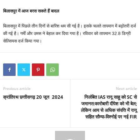
बिलासपुर में आज बरस सकते हैं बादल
बिलासपुर में पिछले तीन दिनों से बारिश थम सी गई है। इसके चलते तापमान में बढ़ोतरी दर्ज
की गई है। गर्मी और उमस ने बेहाल कर दिया गया है। रविवार को तापमान 32.8 डिग्री
सेल्सियस दर्ज किया गया।
Previous article
Next article
क्रांतिरथ छत्तीसगढ़ 20 जून 2024
निलंबित IAS रानू साहू को SC से
जमानत:कारोबारी दीपेश को भी बेल;
लेकिन आय से अधिक संपत्ति में रानू
सहित सौम्या-विश्नोई पर नई FIR