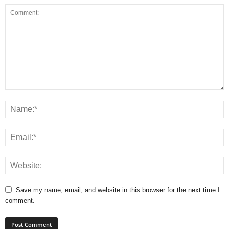
Save my name, email, and website in this browser for the next time I
comment.