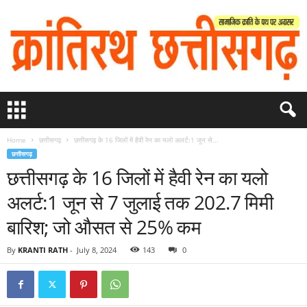
Home
छत्तीसगढ़
छत्तीसगढ़ के 16 जिलों में हैवी रेन का यलो अलर्ट:1 जून से...
छत्तीसगढ़
छत्तीसगढ़ के 16 जिलों में हैवी रेन का यलो
अलर्ट:1 जून से 7 जुलाई तक 202.7 मिमी
बारिश; जो औसत से 25% कम
By
KRANTI RATH
-
July 8, 2024
143
0