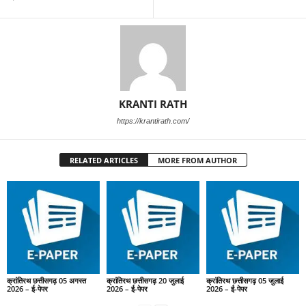
KRANTI RATH
https://krantirath.com/
RELATED ARTICLES
MORE FROM AUTHOR
क्रांतिरथ छत्तीसगढ़ 05 अगस्त
क्रांतिरथ छत्तीसगढ़ 20 जुलाई
क्रांतिरथ छत्तीसगढ़ 05 जुलाई
2026 – ई-पेपर
2026 – ई-पेपर
2026 – ई-पेपर