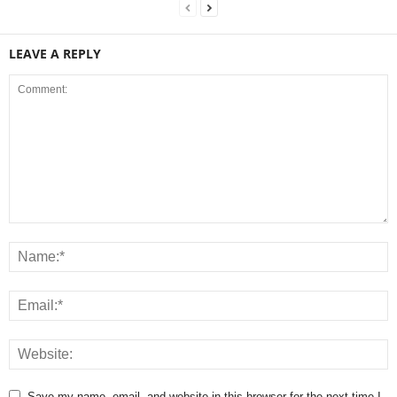
LEAVE A REPLY
Save my name, email, and website in this browser for the next time I