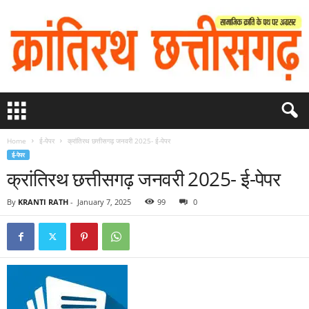
Home
ई-पेपर
क्रांतिरथ छत्तीसगढ़ जनवरी 2025- ई-पेपर
ई-पेपर
क्रांतिरथ छत्तीसगढ़ जनवरी 2025- ई-पेपर
By
KRANTI RATH
-
January 7, 2025
99
0