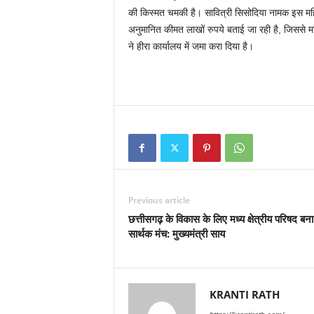
k
की किस्मत चमकी है। सावित्री सिसोदिया नामक इस महि
अनुमानित कीमत लाखों रुपये बताई जा रही है, जिससे 
ने हीरा कार्यालय में जमा करा दिया है।
Previous article
छत्तीसगढ़ के विकास के लिए मध्य क्षेत्रीय परिषद बना
सार्थक मंच: मुख्यमंत्री साय
KRANTI RATH