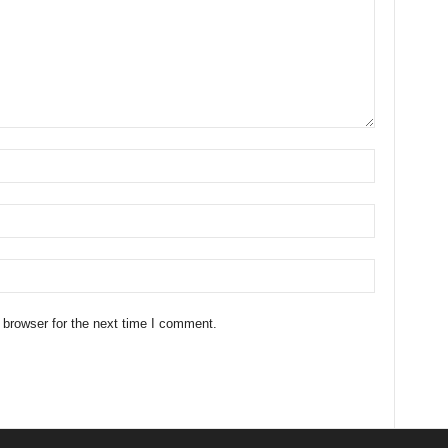
 browser for the next time I comment.