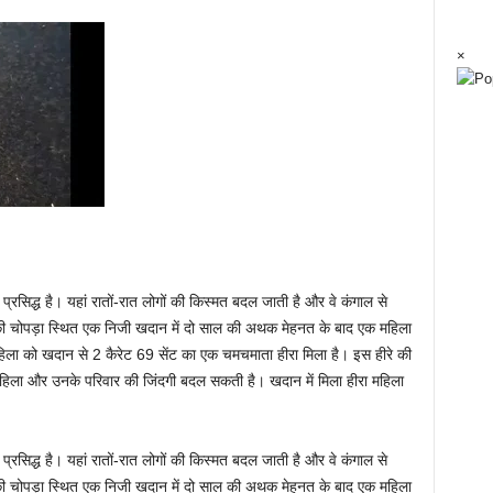
×
ं प्रसिद्ध है। यहां रातों-रात लोगों की किस्मत बदल जाती है और वे कंगाल से
 की चोपड़ा स्थित एक निजी खदान में दो साल की अथक मेहनत के बाद एक महिला
ला को खदान से 2 कैरेट 69 सेंट का एक चमचमाता हीरा मिला है। इस हीरे की
महिला और उनके परिवार की जिंदगी बदल सकती है। खदान में मिला हीरा महिला
ं प्रसिद्ध है। यहां रातों-रात लोगों की किस्मत बदल जाती है और वे कंगाल से
 की चोपड़ा स्थित एक निजी खदान में दो साल की अथक मेहनत के बाद एक महिला