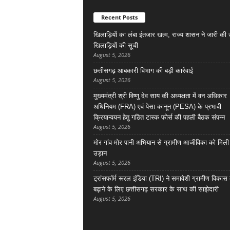
Recent Posts
खिलाड़ियों का लंबा इंतजार खत्म, राज्य शासन ने जारी की उत
खिलाड़ियों की सूची
August 5, 2026
छत्तीसगढ़ आबकारी विभाग की बड़ी कार्रवाई
August 5, 2026
मुख्यमंत्री श्री विष्णु देव साय की अध्यक्षता में वन अधिकार
अधिनियम (FRA) एवं पेसा कानून (PESA) के प्रभावी
क्रियान्वयन हेतु गठित टास्क फोर्स की पहली बैठक संपन्न
August 5, 2026
मोर गांव-मोर पानी अभियान से ग्रामीण आजीविका को मिली
उड़ान
August 5, 2026
ट्रांसफॉर्म रूरल इंडिया (TRI) ने समावेशी ग्रामीण विकास
बढ़ाने के लिए छत्तीसगढ़ सरकार के साथ की साझेदारी
August 5, 2026