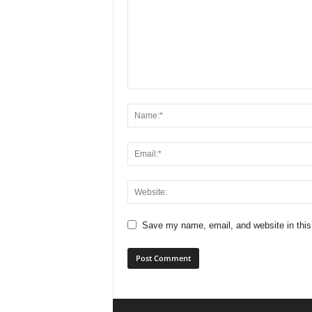
Save my name, email, and website in this