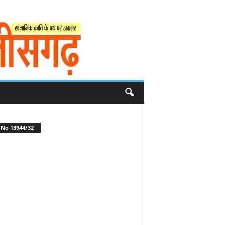
No 13944/32