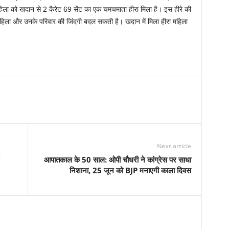
ला को खदान से 2 कैरेट 69 सेंट का एक चमचमाता हीरा मिला है। इस हीरे की
महिला और उनके परिवार की जिंदगी बदल सकती है। खदान में मिला हीरा महिला
Next article
आपातकाल के 50 साल: ओपी चौधरी ने कांग्रेस पर साधा
निशाना, 25 जून को BJP मनाएगी काला दिवस