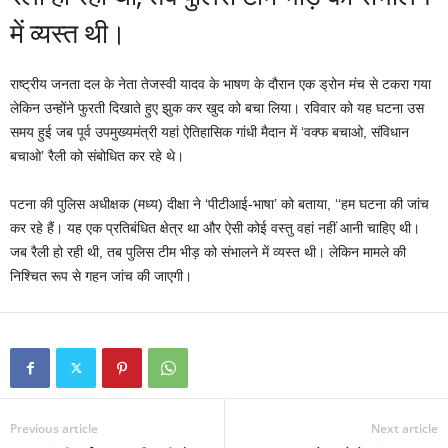
में व्यस्त थी।
राष्ट्रीय जनता दल के नेता तेजस्वी यादव के भाषण के दौरान एक ड्रोन मंच से टकरा गया
लेकिन उन्होंने फुरती दिखाते हुए झुक कर खुद को बचा लिया। रविवार को यह घटना उस
समय हुई जब पूर्व उपमुख्यमंत्री यहां ऐतिहासिक गांधी मैदान में ‘वक्फ बचाओ, संविधान
बचाओ’ रैली को संबोधित कर रहे थे।
पटना की पुलिस अधीक्षक (मध्य) दीक्षा ने ‘पीटीआई-भाषा’ को बताया, ‘‘हम घटना की जांच
कर रहे हैं। यह एक प्रतिबंधित क्षेत्र था और ऐसी कोई वस्तु वहां नहीं आनी चाहिए थी।
जब रैली हो रही थी, तब पुलिस टीम भीड़ को संभालने में व्यस्त थी। लेकिन मामले की
निश्चित रूप से गहन जांच की जाएगी।
Previous article
Next article