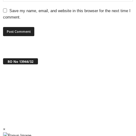
Save my name, email, and website in this browser for the next time I
comment.
RO No 13944/32
×