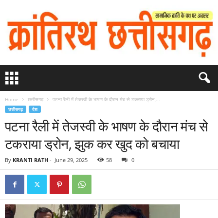
Home
छत्तीसगढ़
पटना रैली में तेजस्वी के भाषण के दौरान मंच से टकराया ड्रोन,...
छत्तीसगढ़
देश
पटना रैली में तेजस्वी के भाषण के दौरान मंच से
टकराया ड्रोन, झुक कर खुद को बचाया
By
KRANTI RATH
-
June 29, 2025
58
0