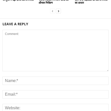
औचक निरीक्षण
का आधार
LEAVE A REPLY