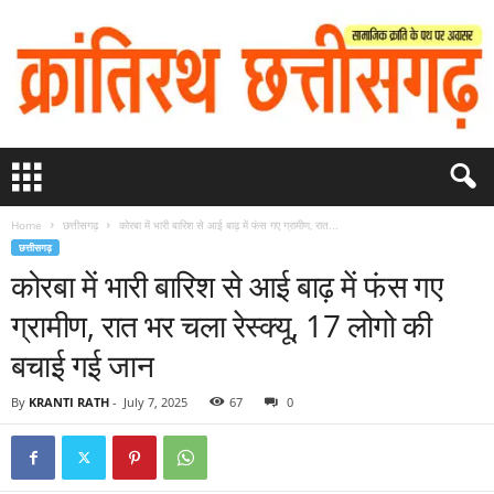
Home
छत्तीसगढ़
कोरबा में भारी बारिश से आई बाढ़ में फंस गए ग्रामीण, रात...
छत्तीसगढ़
कोरबा में भारी बारिश से आई बाढ़ में फंस गए
ग्रामीण, रात भर चला रेस्क्यू, 17 लोगो की
बचाई गई जान
By
KRANTI RATH
-
July 7, 2025
67
0