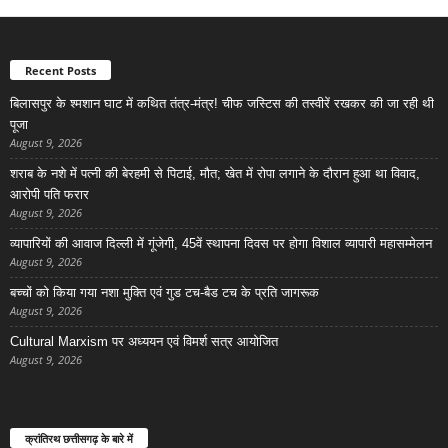
Recent Posts
बिलासपुर के श्मशान घाट में कथित तंत्र-मंत्र! चीफ जस्टिस की तस्वीरें रखकर की जा रही थी
पूजा
August 9, 2026
शराब के नशे में पत्नी की बेरहमी से पिटाई, मौत; खेत में रोपा लगाने के दौरान हुआ था विवाद,
आरोपी पति फरार
August 9, 2026
व्यापारियों की आवाज दिल्ली में गूंजेगी, 45वें स्थापना दिवस पर होगा विशाल व्यापारी महासम्मेलन
August 9, 2026
बच्चों को किया गया नशा मुक्ति एवं गुड टच-बैड टच के प्रति जागरूक
August 9, 2026
Cultural Marxism पर अध्ययन एवं विमर्श सत्र आयोजित
August 9, 2026
क्रांतिरथ छत्तीसगढ़ के बारे में