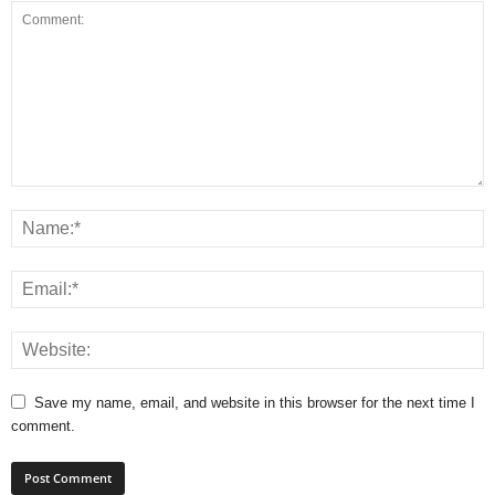
Save my name, email, and website in this browser for the next time I
comment.