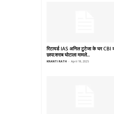
रिटायर्ड IAS अनिल टुटेजा के घर CBI 
छापा:शराब घोटाला मामले...
KRANTI RATH
-
April 18, 2025