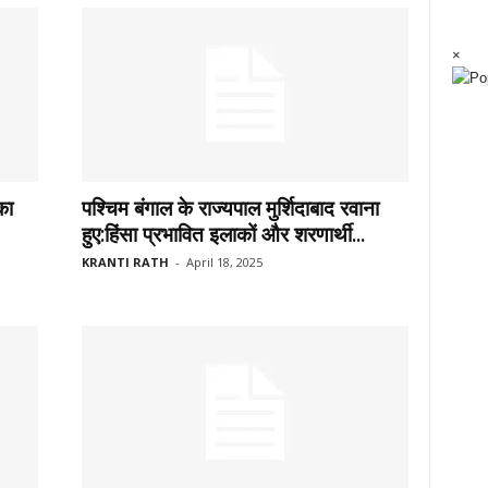
×
का
पश्चिम बंगाल के राज्यपाल मुर्शिदाबाद रवाना
हुए:हिंसा प्रभावित इलाकों और शरणार्थी...
KRANTI RATH
-
April 18, 2025