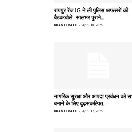
रायपुर रेंज IG ने ली पुलिस अफसरों की
बैठक:बोले- सालभर पुराने...
KRANTI RATH
-
April 18, 2025
नागरिक सुरक्षा और आपदा प्रबंधन को स
बनाने के लिए दृढ़संकल्पित...
KRANTI RATH
-
April 17, 2025