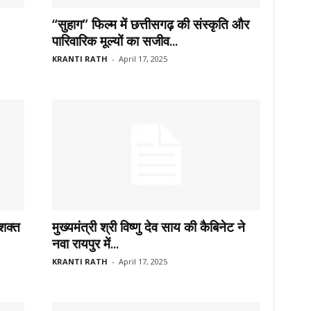
“सुहाग” फिल्म में छत्तीसगढ़ की संस्कृति और
पारिवारिक मूल्यों का सजीव...
KRANTI RATH
-
April 17, 2025
शक्त
मुख्यमंत्री श्री विष्णु देव साय की कैबिनेट ने
नवा रायपुर में...
KRANTI RATH
-
April 17, 2025