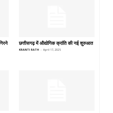
गिरने
छत्तीसगढ़ में औद्योगिक क्रांति की नई शुरुआत
KRANTI RATH
-
April 17, 2025