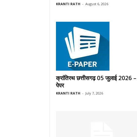
KRANTI RATH
-
August 6, 2026
क्रांतिरथ छत्तीसगढ़ 05 जुलाई 2026 –
पेपर
KRANTI RATH
-
July 7, 2026