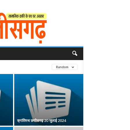
Random
क्रांतिरथ छत्तीसगढ़ 20 जुलाई 2024