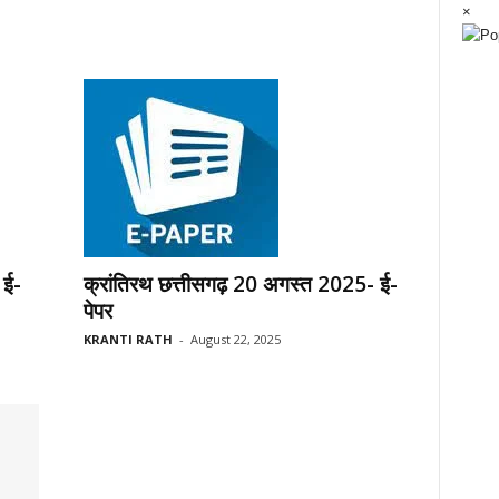
×
 ई-
क्रांतिरथ छत्तीसगढ़ 20 अगस्त 2025- ई-
पेपर
KRANTI RATH
-
August 22, 2025