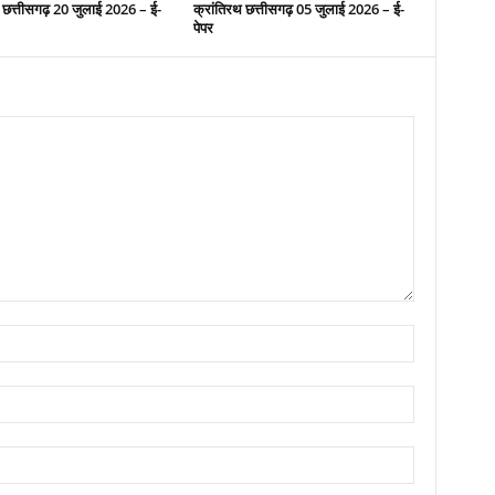
 छत्तीसगढ़ 20 जुलाई 2026 – ई-
क्रांतिरथ छत्तीसगढ़ 05 जुलाई 2026 – ई-
पेपर