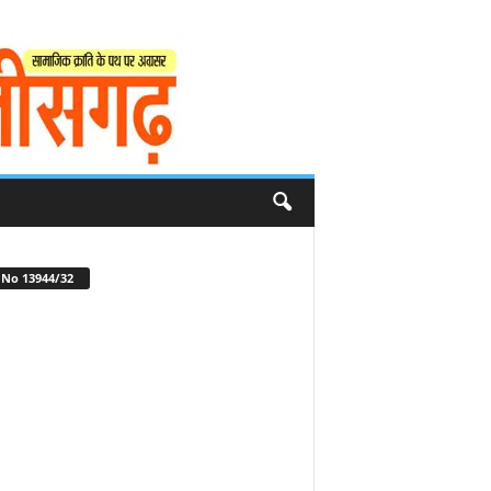
No 13944/32