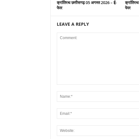
क्रांतिरथ छत्तीसगढ़ 05 अगस्त 2026 – ई-
क्रांतिरथ
पेपर
पेपर
LEAVE A REPLY