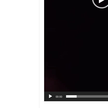
00:00