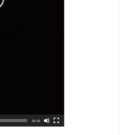
00:18