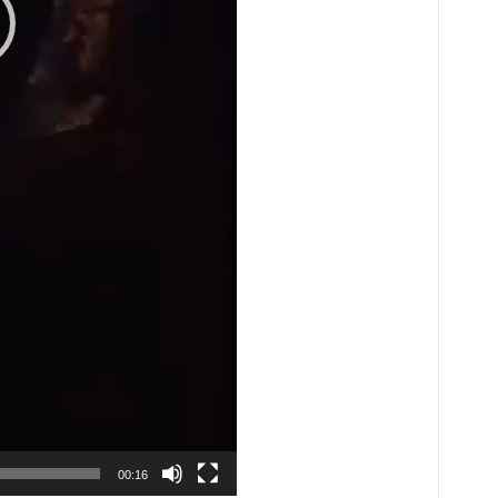
00:16