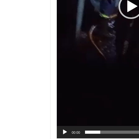
00:00