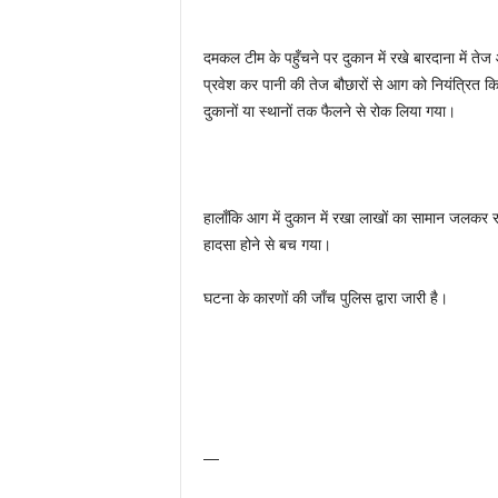
दमकल टीम के पहुँचने पर दुकान में रखे बारदाना में तेज
प्रवेश कर पानी की तेज बौछारों से आग को नियंत्रित 
दुकानों या स्थानों तक फैलने से रोक लिया गया।
हालाँकि आग में दुकान में रखा लाखों का सामान जलकर र
हादसा होने से बच गया।
घटना के कारणों की जाँच पुलिस द्वारा जारी है।
—