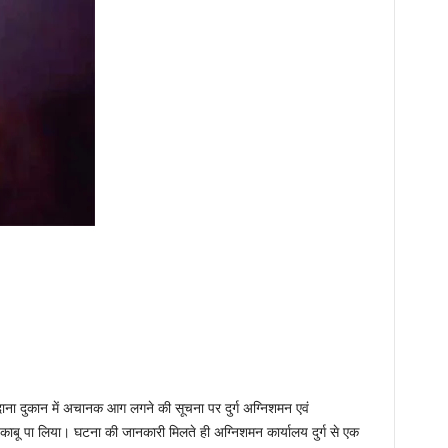
ारदाना दुकान में अचानक आग लगने की सूचना पर दुर्ग अग्निशमन एवं
ाबू पा लिया। घटना की जानकारी मिलते ही अग्निशमन कार्यालय दुर्ग से एक