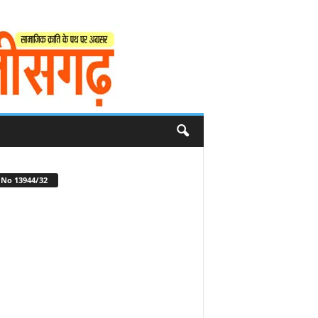
No 13944/32