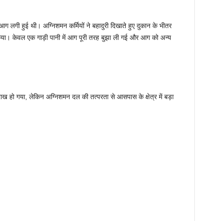
 आग लगी हुई थी। अग्निशमन कर्मियों ने बहादुरी दिखाते हुए दुकान के भीतर
किया। केवल एक गाड़ी पानी में आग पूरी तरह बुझा ली गई और आग को अन्य
ाख हो गया, लेकिन अग्निशमन दल की तत्परता से आसपास के क्षेत्र में बड़ा