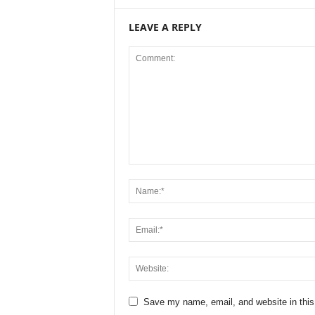
LEAVE A REPLY
Save my name, email, and website in this