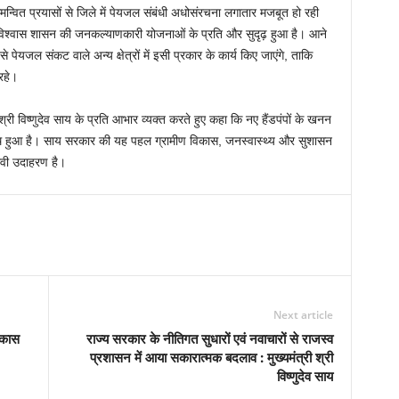
न्वित प्रयासों से जिले में पेयजल संबंधी अधोसंरचना लगातार मजबूत हो रही
ा विश्वास शासन की जनकल्याणकारी योजनाओं के प्रति और सुदृढ़ हुआ है। आने
 पेयजल संकट वाले अन्य क्षेत्रों में इसी प्रकार के कार्य किए जाएंगे, ताकि
रहे।
ी श्री विष्णुदेव साय के प्रति आभार व्यक्त करते हुए कहा कि नए हैंडपंपों के खनन
थ हुआ है। साय सरकार की यह पहल ग्रामीण विकास, जनस्वास्थ्य और सुशासन
ावी उदाहरण है।
Next article
िकास
राज्य सरकार के नीतिगत सुधारों एवं नवाचारों से राजस्व
प्रशासन में आया सकारात्मक बदलाव : मुख्यमंत्री श्री
विष्णुदेव साय