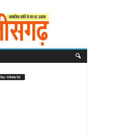
No 13944/32