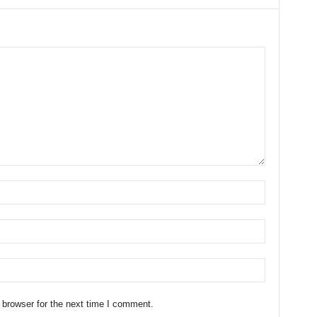
 browser for the next time I comment.