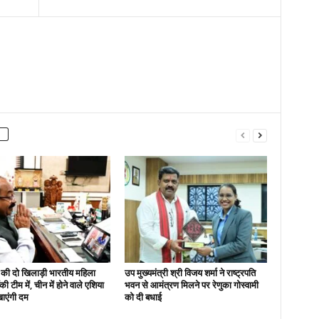
 की दो खिलाड़ी भारतीय महिला
उप मुख्यमंत्री श्री विजय शर्मा ने राष्ट्रपति
ी टीम में, चीन में होने वाले एशिया
भवन से आमंत्रण मिलने पर रेणुका गोस्वामी
खाएंगी दम
को दी बधाई