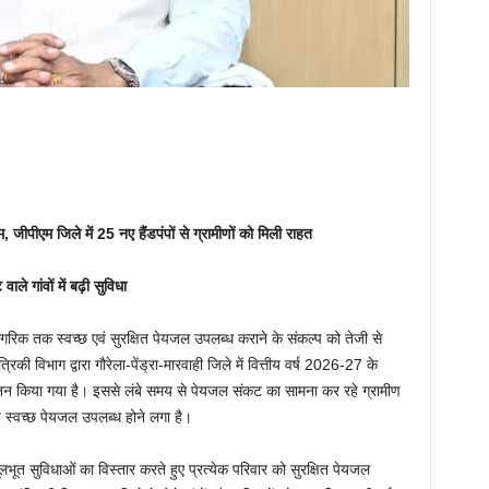
 जीपीएम जिले में 25 नए हैंडपंपों से ग्रामीणों को मिली राहत
ले गांवों में बढ़ी सुविधा
क नागरिक तक स्वच्छ एवं सुरक्षित पेयजल उपलब्ध कराने के संकल्प को तेजी से
िकी विभाग द्वारा गौरेला-पेंड्रा-मारवाही जिले में वित्तीय वर्ष 2026-27 के
खनन किया गया है। इससे लंबे समय से पेयजल संकट का सामना कर रहे ग्रामीण
समीप स्वच्छ पेयजल उपलब्ध होने लगा है।
ूलभूत सुविधाओं का विस्तार करते हुए प्रत्येक परिवार को सुरक्षित पेयजल