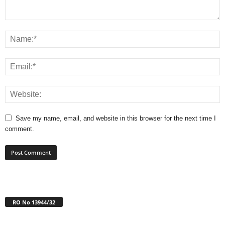
Save my name, email, and website in this browser for the next time I
comment.
RO No 13944/32