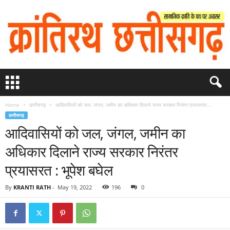
Home
छत्तीसगढ़
आदिवासियों को जल, जंगल, जमीन का अधिकार दिलाने राज्य सरकार निरंतर प्रयासरत...
छत्तीसगढ़
आदिवासियों को जल, जंगल, जमीन का
अधिकार दिलाने राज्य सरकार निरंतर
प्रयासरत : भूपेश बघेल
By
KRANTI RATH
-
May 19, 2022
196
0