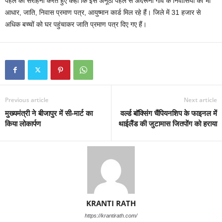
पहल की सराहना करते हुए कहा कि इस अनूठी पहल से अंदरूनी गांव के निवासियों को भी
आधार, जाति, निवास प्रमाण पत्र, आयुष्मान कार्ड मिल रहे हैं। जिले में 31 हजार से
अधिक बच्चों को घर पहुंचाकर जाति प्रमाण पत्र दिए गए हैं।
Previous article
Next article
मुख्यमंत्री ने बीजापुर में सी-मार्ट का
वर्ल्ड बॉक्सिंग चैंपियनशिप के फाइनल में
किया लोकार्पण
थाईलैंड की जुटामास जितपोंग को हराया
KRANTI RATH
https://krantirath.com/