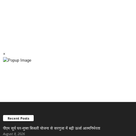
×
Recent Posts
पीएम सूर्य घर-मुफ्त बिजली योजना से सरगुजा में बढ़ी ऊर्जा आत्मनिर्भरता
August 8, 2026