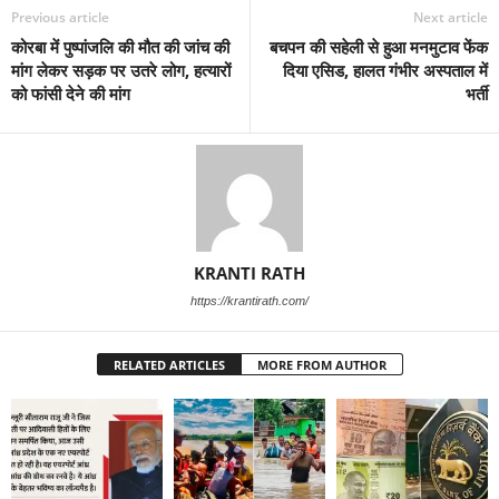
Previous article
Next article
कोरबा में पुष्पांजलि की मौत की जांच की
बचपन की सहेली से हुआ मनमुटाव फेंक
मांग लेकर सड़क पर उतरे लोग, हत्यारों
दिया एसिड, हालत गंभीर अस्पताल में
को फांसी देने की मांग
भर्ती
KRANTI RATH
https://krantirath.com/
RELATED ARTICLES
MORE FROM AUTHOR