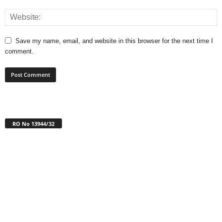
Save my name, email, and website in this browser for the next time I
comment.
RO No 13944/32