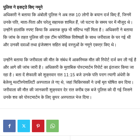
पुलिस ने इकट्ठे किए नमूने
अधिकारी ने बताया कि अंबोली पुलिस ने अब तक 10 लोगों के बयान दर्ज किए हैं, जिनमें
उनके पति, माता-पिता और घरेलू सहायक शामिल हैं, जो घटना के समय घर में मौजूद थे।
उन्होंने हालांकि स्पष्ट किया कि अबतक कुछ भी संदिग्ध नहीं मिला है। अधिकारी ने बताया
कि जांच के तहत पुलिस की एक टीम फोरेंसिक विशेषज्ञों के साथ जरीवाला के घर गई थी
और उनकी दवाओं तथा इंजेक्शन सहित कई वस्तुओं के नमूने एकत्र किए थे।
उन्होंने बताया कि जरीवाला की मौत के संबंध में आकस्मिक मौत की रिपोर्ट दर्ज कर ली गई है
और आगे की जांच जारी है। अधिकारी के मुताबिक पोस्टमार्टम रिपोर्ट का इंतजार किया जा
रहा है। बता दें शेफाली को शुक्रवार रात 11:15 बजे उनके पति पराग त्यागी अंधेरी के
बेलेव्यू मल्टीस्पेशलिटी अस्पताल ले गए थे, जहां चिकित्सकों ने उन्हें मृत घोषित कर दिया।
जरीवाला की मौत की जानकारी शुक्रवार देर रात करीब एक बजे पुलिस को दी गई जिसने
उनके शव को पोस्टमार्टम के लिए कूपर अस्पताल भेज दिया।