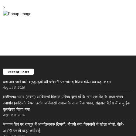
×
Recent Posts
बाबाधाम जाने वाले श्रद्धालुओं की परेशानी पर सांसद विजय बघेल का बड़ा कदम
August 8, 2026
छत्तीसगढ़ उरांव (सरना) आदिवासी विकास परिषद द्वारा माँ के नाम एक पेड़ के तहत ग्राम-
नवागांव (कठिया) स्थित उरांव आदिवासी समाज के सामाजिक भवन, रोहतास पैलेस में सामूहिक
वृक्षारोपण किया गया
August 8, 2026
भगवान शिव पर रायपुर में आपत्तिजनक टिप्पणी: बीजेपी नेता चिमनानी ने खोला मोर्चा, बोले-
आरोपी पर हो कड़ी कार्रवाई