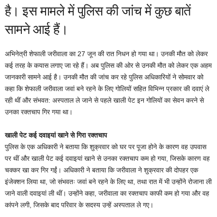
है। इस मामले में पुलिस की जांच में कुछ बातें
k
सामने आई हैं।
अभिनेत्री शेफाली जरीवाला का 27 जून की रात निधन हो गया था। उनकी मौत को लेकर
कई तरह के कयास लगाए जा रहे हैं। अब पुलिस की ओर से उनकी मौत को लेकर एक अहम
जानकारी सामने आई है। उनकी मौत की जांच कर रहे पुलिस अधिकारियों ने सोमवार को
कहा कि शेफाली जरीवाला जवां बने रहने के लिए गोलियों सहित विभिन्न प्रकार की दवाएं ले
रही थीं और संभवत: अस्पताल ले जाने से पहले खाली पेट इन गोलियों का सेवन करने से
उनका रक्तचाप गिर गया था।
खाली पेट कई दवाइयां खाने से गिरा रक्तचाप
पुलिस के एक अधिकारी ने बताया कि शुक्रवार को घर पर पूजा होने के कारण वह उपवास
पर थीं और खाली पेट कई दवाइयां खाने से उनका रक्तचाप कम हो गया, जिसके कारण वह
चक्कर खा कर गिर गईं। अधिकारी ने बताया कि जरीवाला ने शुक्रवार की दोपहर एक
इंजेक्शन लिया था, जो संभवतः जवां बने रहने के लिए था, तथा रात में भी उन्होंने रोजाना ली
जाने वाली दवाइयां ली थीं। उन्होंने कहा, जरीवाला का रक्तचाप काफी कम हो गया और वह
कांपने लगी, जिसके बाद परिवार के सदस्य उन्हें अस्पताल ले गए।