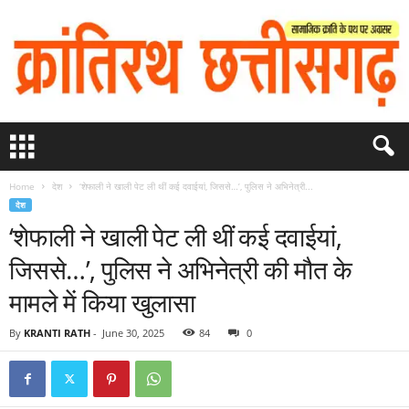
Home
देश
‘शेफाली ने खाली पेट ली थीं कई दवाईयां, जिससे…’, पुलिस ने अभिनेत्री...
देश
‘शेफाली ने खाली पेट ली थीं कई दवाईयां,
जिससे…’, पुलिस ने अभिनेत्री की मौत के
मामले में किया खुलासा
By
KRANTI RATH
-
June 30, 2025
84
0