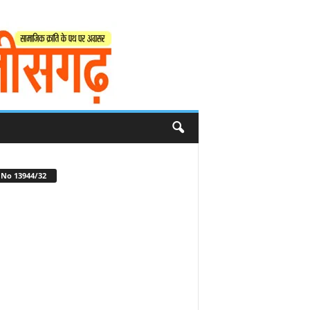
No 13944/32