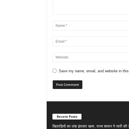
Save my name, email, and website in this
Recent Posts
खिलाड़ियों का लंबा इंतजार खत्म, राज्य शासन ने जारी की उत