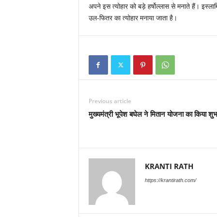
अपने इस त्योहार को बड़े हर्षोल्लास से मनाते हैं। इस
उल-फितर का त्योहार मनाया जाता है।
Previous article
मुख्यमंत्री भूपेश बघेल ने मितान योजना का किया शुभ
KRANTI RATH
https://krantirath.com/