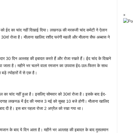
×
र को ईद का चांद नहीं दिखाई दिया। लखनऊ की मरकजी चांद कमेटी ने ऐलान
30वां रोजा है। मौलाना खालिद रशीद फरंगी महली और मौलाना सैफ अब्बास ने
ेदार 30 दिन अल्लाह की इबादत करते हैं और रोजा रखते हैं। ईद चांद के दिखने
ाया जाता है। महीने भर चलने वाला रमजान का उपवास ईद-उल-फितर के साथ
़े त्योहारों में से एक है।
ल का चांद नहीं हुआ है। इसलिए सोमवार को 30वां रोजा है। इसके बाद ईद-
 ईदगाह लखनऊ में ईद की नमाज 3 मई को सुबह 10 बजे होगी। मौलाना खालिद
कबाद दी है। इस बार पहला रोजा 2 अप्रैल को रखा गया था।
े रमजान के बाद ये दिन आता है। महीने भर अल्लाह की इबादत के बाद मुसलमान