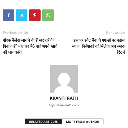
Previous article
Next article
पीएफ बैलेंस जानने के हैं चार तरीके,
इस प्राइवेट बैंक ने एफडी पर बढ़ाया
बिना कहीं जाए घर बैठे पाएं अपने खाते
ब्याज, निवेशकों को मिलेगा अब ज्यादा
की जानकारी
रिटर्न
KRANTI RATH
https://krantirath.com/
RELATED ARTICLES
MORE FROM AUTHOR