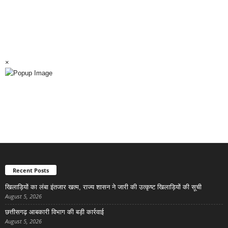
×
Recent Posts
खिलाड़ियों का लंबा इंतजार खत्म, राज्य शासन ने जारी की उत्कृष्ट खिलाड़ियों की सूची
August 5, 2026
छत्तीसगढ़ आबकारी विभाग की बड़ी कार्रवाई
August 5, 2026