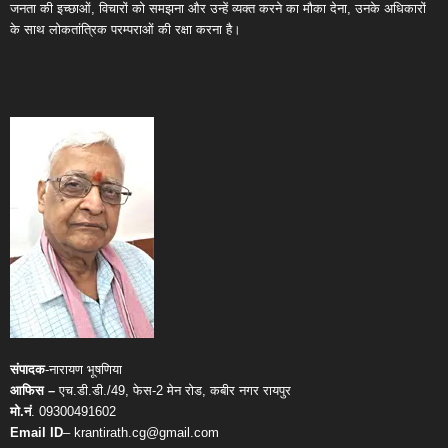
जनता की इच्छाओं, विचारों को समझना और उन्हें व्यक्त करने का मौका देना, उनके अधिकारों
के साथ लोकतांत्रिक परम्पराओं की रक्षा करना है।
संपादक
-नारायण भूषणिया
आफिस –
एच.डी.डी./49, फेस-2 मेन रोड, कबीर नगर रायपुर
मो.नं
. 09300491602
Email ID
– krantirath.cg@gmail.com