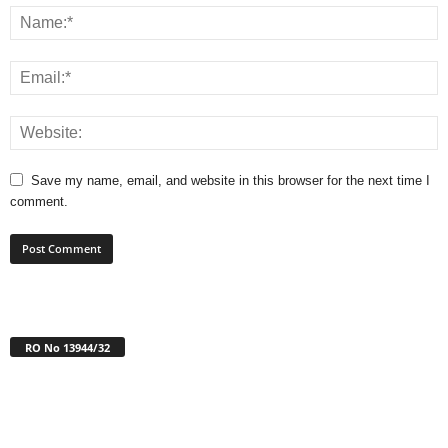
Save my name, email, and website in this browser for the next time I
comment.
RO No 13944/32