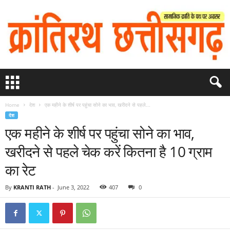
Home
देश
एक महीने के शीर्ष पर पहुंचा सोने का भाव, खरीदने से पहले...
देश
एक महीने के शीर्ष पर पहुंचा सोने का भाव,
खरीदने से पहले चेक करें कितना है 10 ग्राम
का रेट
By
KRANTI RATH
-
June 3, 2022
407
0