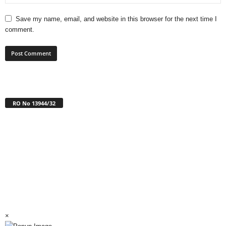
Save my name, email, and website in this browser for the next time I
comment.
RO No 13944/32
×