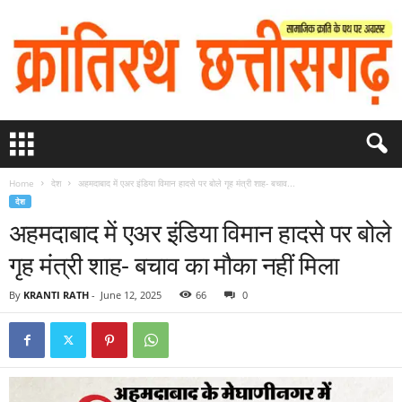
Home
देश
अहमदाबाद में एअर इंडिया विमान हादसे पर बोले गृह मंत्री शाह- बचाव...
देश
अहमदाबाद में एअर इंडिया विमान हादसे पर बोले
गृह मंत्री शाह- बचाव का मौका नहीं मिला
By
KRANTI RATH
-
June 12, 2025
66
0