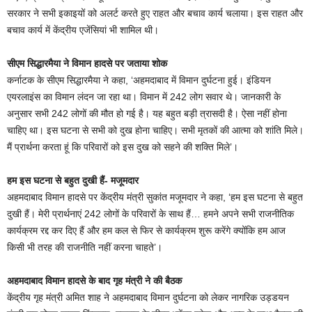
k
सरकार ने सभी इकाइयों को अलर्ट करते हुए राहत और बचाव कार्य चलाया। इस राहत और
बचाव कार्य में केंद्रीय एजेंसियां भी शामिल थी।
सीएम सिद्धारमैया ने विमान हादसे पर जताया शोक
कर्नाटक के सीएम सिद्धारमैया ने कहा, ‘अहमदाबाद में विमान दुर्घटना हुई। इंडियन
एयरलाइंस का विमान लंदन जा रहा था। विमान में 242 लोग सवार थे। जानकारी के
अनुसार सभी 242 लोगों की मौत हो गई है। यह बहुत बड़ी त्रासदी है। ऐसा नहीं होना
चाहिए था। इस घटना से सभी को दुख होना चाहिए। सभी मृतकों की आत्मा को शांति मिले।
मैं प्रार्थना करता हूं कि परिवारों को इस दुख को सहने की शक्ति मिले’।
हम इस घटना से बहुत दुखी हैं- मजूमदार
अहमदाबाद विमान हादसे पर केंद्रीय मंत्री सुकांत मजूमदार ने कहा, ‘हम इस घटना से बहुत
दुखी हैं। मेरी प्रार्थनाएं 242 लोगों के परिवारों के साथ हैं… हमने अपने सभी राजनीतिक
कार्यक्रम रद्द कर दिए हैं और हम कल से फिर से कार्यक्रम शुरू करेंगे क्योंकि हम आज
किसी भी तरह की राजनीति नहीं करना चाहते’।
अहमदाबाद विमान हादसे के बाद गृह मंत्री ने की बैठक
केंद्रीय गृह मंत्री अमित शाह ने अहमदाबाद विमान दुर्घटना को लेकर नागरिक उड्डयन