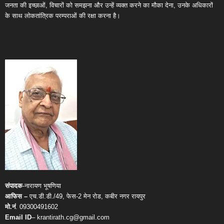
जनता की इच्छाओं, विचारों को समझना और उन्हें व्यक्त करने का मौका देना, उनके अधिकारों
के साथ लोकतांत्रिक परम्पराओं की रक्षा करना है।
संपादक
-नारायण भूषणिया
आफिस –
एच.डी.डी./49, फेस-2 मेन रोड, कबीर नगर रायपुर
मो.नं
. 09300491602
Email ID
– krantirath.cg@gmail.com