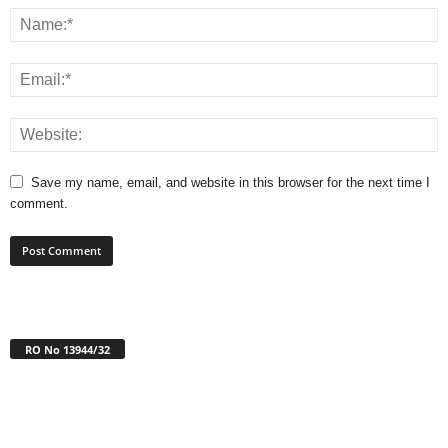
Save my name, email, and website in this browser for the next time I
comment.
RO No 13944/32